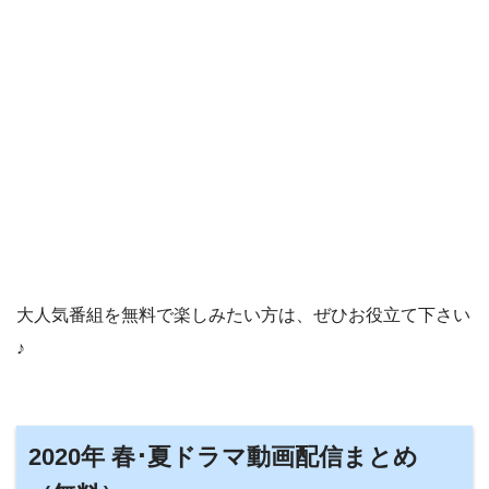
大人気番組を無料で楽しみたい方は、ぜひお役立て下さい
♪
2020年 春･夏ドラマ動画配信まとめ