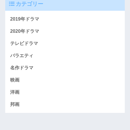
カテゴリー
2019年ドラマ
2020年ドラマ
テレビドラマ
バラエティ
名作ドラマ
映画
洋画
邦画