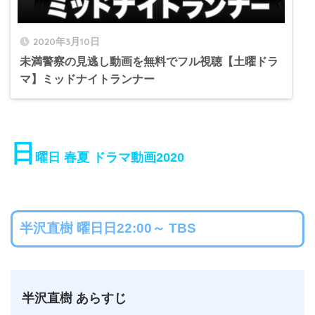
2020年3月10日
未満警察の見逃し動画を無料でフル視聴【土曜ドラ
マ】ミッドナイトランナー
日
曜日 春夏 ドラマ動画2020
半沢直樹 曜日日22:00～ TBS
半沢直樹 あらすじ