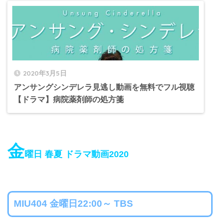
2020年3月5日
アンサングシンデレラ見逃し動画を無料でフル視聴
【ドラマ】病院薬剤師の処方箋
金
曜日 春夏 ドラマ動画2020
MIU404 金曜日22:00～ TBS