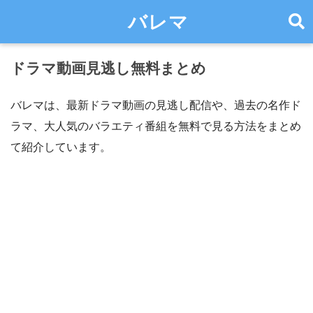
バレマ
ドラマ動画見逃し無料まとめ
バレマは、最新ドラマ動画の見逃し配信や、過去の名作ド
ラマ、大人気のバラエティ番組を無料で見る方法をまとめ
て紹介しています。