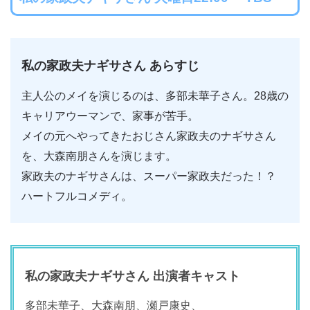
私の家政夫ナギサさん あらすじ
主人公のメイを演じるのは、多部未華子さん。28歳の
キャリアウーマンで、家事が苦手。
メイの元へやってきたおじさん家政夫のナギサさん
を、大森南朋さんを演じます。
家政夫のナギサさんは、スーパー家政夫だった！？
ハートフルコメディ。
私の家政夫ナギサさん 出演者キャスト
多部未華子、大森南朋、瀬戸康史、