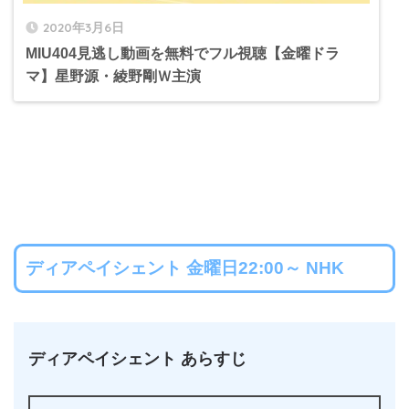
2020年3月6日
MIU404見逃し動画を無料でフル視聴【金曜ドラ
マ】星野源・綾野剛Ｗ主演
ディアペイシェント 金曜日22:00～ NHK
ディアペイシェント あらすじ