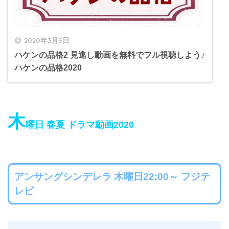
2020年3月5日
ハケンの品格2 見逃し動画を無料でフル視聴しよう♪
ハケンの品格2020
木
曜日 春夏 ドラマ動画2020
アンサングシンデレラ 木曜日22:00～ フジテ
レビ