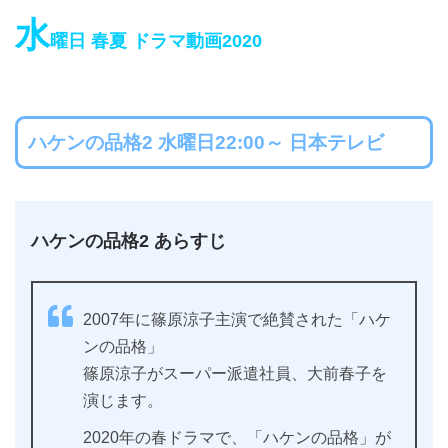
水
曜日 春夏 ドラマ動画2020
ハケンの品格2 水曜日22:00～ 日本テレビ
ハケンの品格2 あらすじ
2007年に篠原涼子主演で絶賛された「ハケ
ンの品格」
篠原涼子がスーパー派遣社員、大前春子を
演じます。
2020年の春ドラマで、「ハケンの品格」が