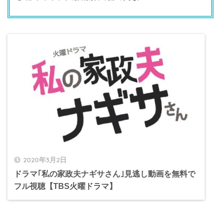
2020年3月2日
ドラマ｢私の家政夫ナギサさん｣見逃し動画を無料で
フル視聴【TBS火曜ドラマ】