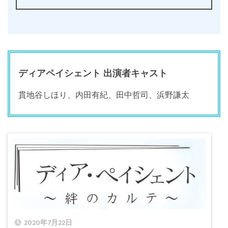
ディアペイシェント 出演者キャスト
貫地谷しほり、内田有紀、田中哲司、浜野謙太
2020年7月22日