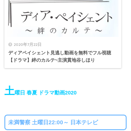
2020年7月22日
ディアペイシェント見逃し動画を無料でフル視聴
【ドラマ】絆のカルテ~主演貫地谷しほり
土
曜日 春夏 ドラマ動画2020
未満警察 土曜日22:00～ 日本テレビ