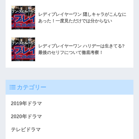
レディプレイヤーワン 隠しキャラがこんなに
あった！一度見ただけでは分からない
レディプレイヤーワン ハリデーは生きてる?
最後のセリフについて徹底考察！
カテゴリー
2019年ドラマ
2020年ドラマ
テレビドラマ