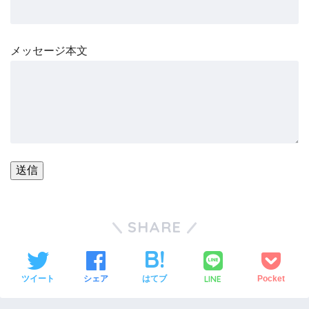
メッセージ本文
SHARE
LINE
ツイート
シェア
はてブ
Pocket