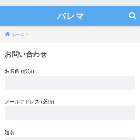
バレマ
ホーム
お問い合わせ
お名前 (必須)
メールアドレス (必須)
題名