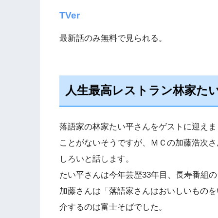
TVer
最新話のみ無料で見られる。
人生最高レストラン林家た
落語家の林家たい平さんをゲストに迎えま
ことがないそうですが、ＭＣの加藤浩次さ
しろいと話します。
たい平さんは今年芸歴33年目、長寿番組の
加藤さんは「落語家さんはおいしいものを
介するのは富士そばでした。