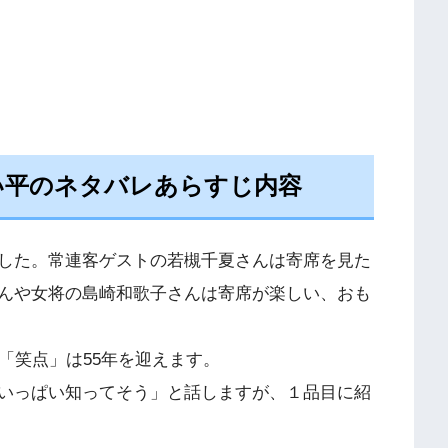
い平のネタバレあらすじ内容
した。常連客ゲストの若槻千夏さんは寄席を見た
んや女将の島崎和歌子さんは寄席が楽しい、おも
「笑点」は55年を迎えます。
いっぱい知ってそう」と話しますが、１品目に紹