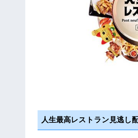
人生最高レストラン見逃し