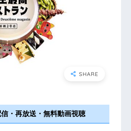
配信・再放送・無料動画視聴