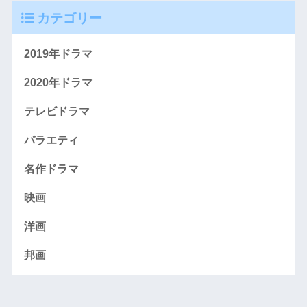
カテゴリー
2019年ドラマ
2020年ドラマ
テレビドラマ
バラエティ
名作ドラマ
映画
洋画
邦画