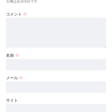
る欄は必須項目です
コメント
※
名前
※
メール
※
サイト