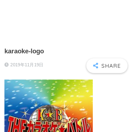
karaoke-logo
2019年11月19日