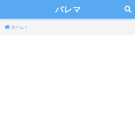
バレマ
ホーム