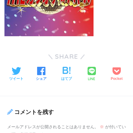
SHARE
LINE
ツイート
シェア
はてブ
Pocket
コメントを残す
メールアドレスが公開されることはありません。
※
が付いてい