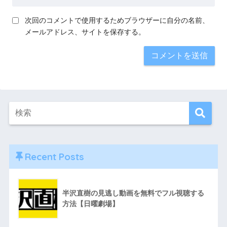
次回のコメントで使用するためブラウザーに自分の名前、
メールアドレス、サイトを保存する。
Recent Posts
半沢直樹の見逃し動画を無料でフル視聴する
方法【日曜劇場】