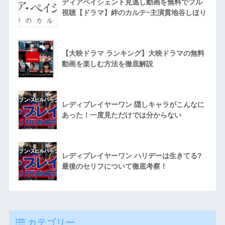
ディアペイシェント見逃し動画を無料でフル
視聴【ドラマ】絆のカルテ~主演貫地谷しほり
【大映ドラマ ランキング】大映ドラマの無料
動画を楽しむ方法を徹底解説
レディプレイヤーワン 隠しキャラがこんなに
あった！一度見ただけでは分からない
レディプレイヤーワン ハリデーは生きてる?
最後のセリフについて徹底考察！
カテゴリー