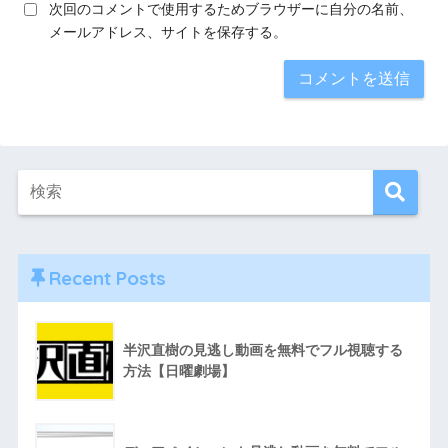
次回のコメントで使用するためブラウザーに自分の名前、
メールアドレス、サイトを保存する。
Recent Posts
半沢直樹の見逃し動画を無料でフル視聴する
方法【日曜劇場】