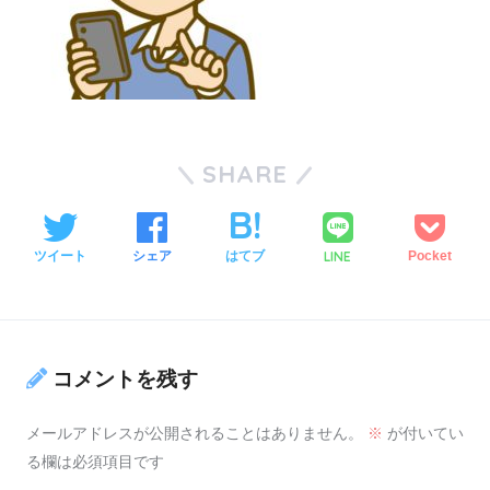
SHARE
LINE
ツイート
シェア
はてブ
Pocket
コメントを残す
メールアドレスが公開されることはありません。
※
が付いてい
る欄は必須項目です