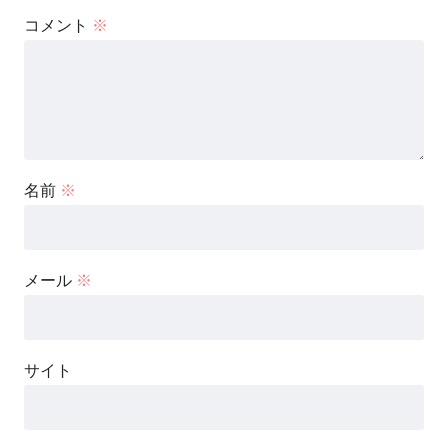
コメント
※
名前
※
メール
※
サイト