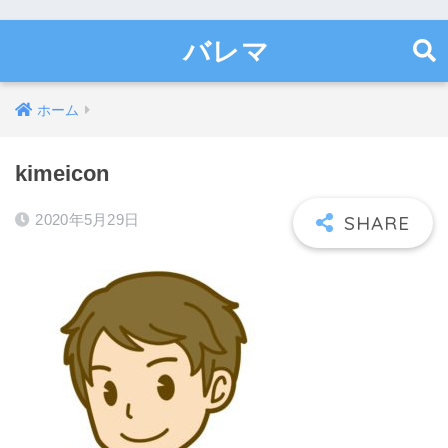
バレマ
ホーム
kimeicon
2020年5月29日