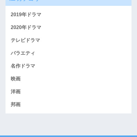
2019年ドラマ
2020年ドラマ
テレビドラマ
バラエティ
名作ドラマ
映画
洋画
邦画