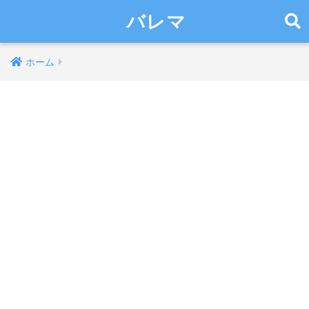
バレマ
ホーム