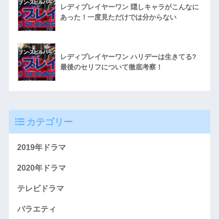
レディプレイヤーワン 隠しキャラがこんなに
あった！一度見ただけでは分からない
レディプレイヤーワン ハリデーは生きてる?
最後のセリフについて徹底考察！
カテゴリー
2019年ドラマ
2020年ドラマ
テレビドラマ
バラエティ