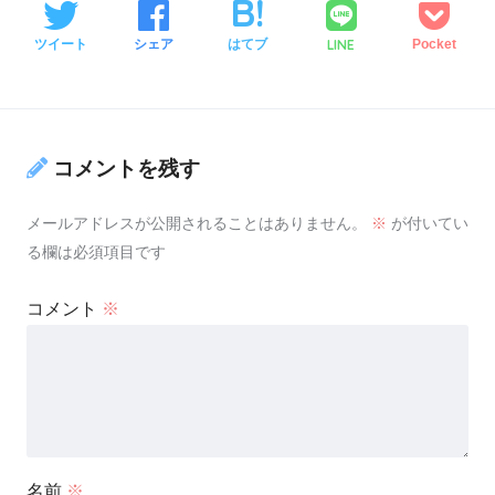
LINE
ツイート
シェア
はてブ
Pocket
コメントを残す
メールアドレスが公開されることはありません。
※
が付いてい
る欄は必須項目です
コメント
※
名前
※