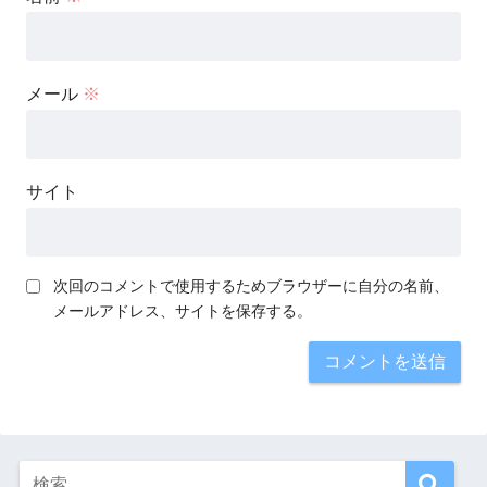
メール
※
サイト
次回のコメントで使用するためブラウザーに自分の名前、
メールアドレス、サイトを保存する。