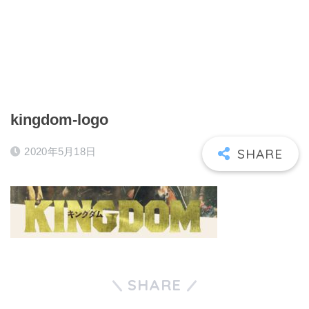
kingdom-logo
2020年5月18日
SHARE