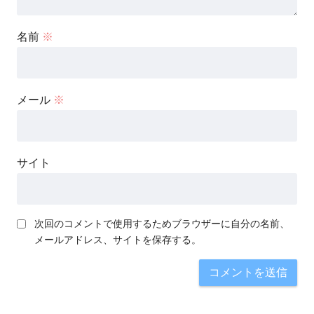
名前
※
メール
※
サイト
次回のコメントで使用するためブラウザーに自分の名前、
メールアドレス、サイトを保存する。