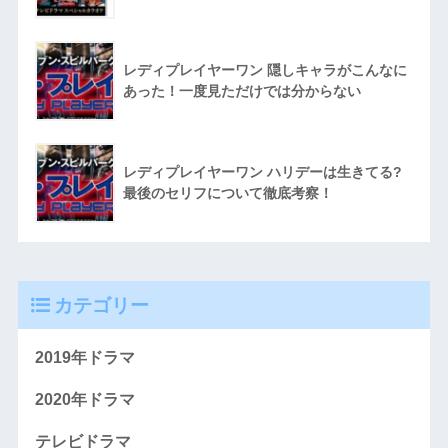
レディプレイヤーワン 隠しキャラがこんなに
あった！一度見ただけでは分からない
レディプレイヤーワン ハリデーは生きてる?
最後のセリフについて徹底考察！
カテゴリー
2019年ドラマ
2020年ドラマ
テレビドラマ