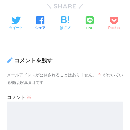
SHARE
LINE
ツイート
シェア
はてブ
Pocket
コメントを残す
メールアドレスが公開されることはありません。
※
が付いてい
る欄は必須項目です
コメント
※