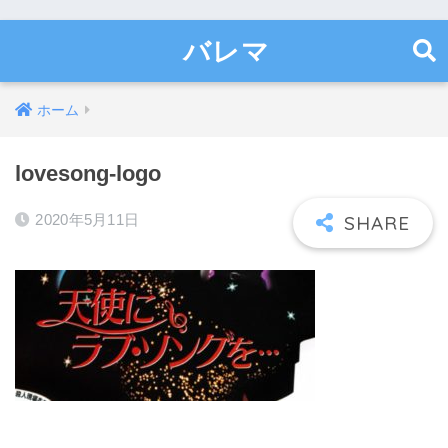
バレマ
ホーム
lovesong-logo
2020年5月11日