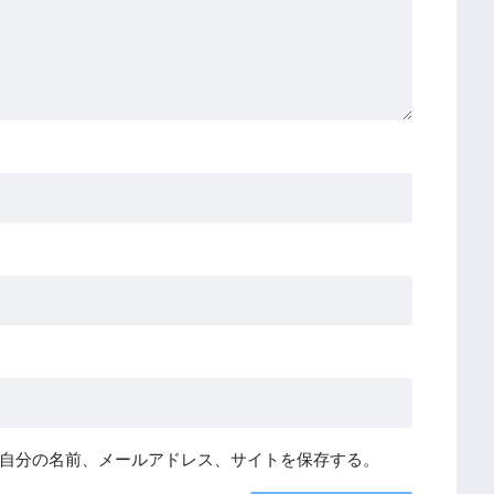
自分の名前、メールアドレス、サイトを保存する。