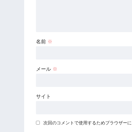
名前
※
メール
※
サイト
次回のコメントで使用するためブラウザーに