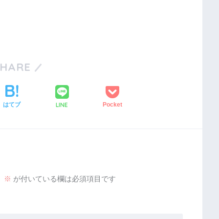
SHARE
LINE
はてブ
Pocket
。
※
が付いている欄は必須項目です