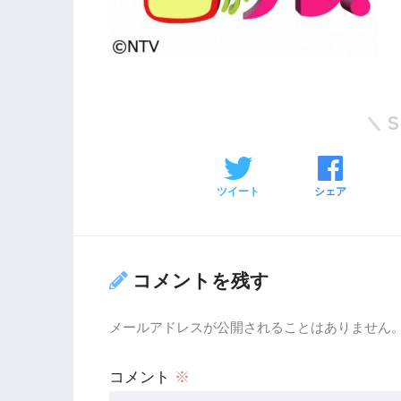
ツイート
シェア
コメントを残す
メールアドレスが公開されることはありません
コメント
※