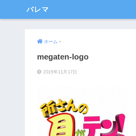
バレマ
ホーム
megaten-logo
2019年11月17日