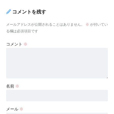
コメントを残す
メールアドレスが公開されることはありません。
※
が付いてい
る欄は必須項目です
コメント
※
名前
※
メール
※