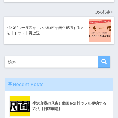
次の記事
パパがも一度恋をしたの動画を無料視聴する方
法【ドラマ】再放送・…
Recent Posts
半沢直樹の見逃し動画を無料でフル視聴する
方法【日曜劇場】