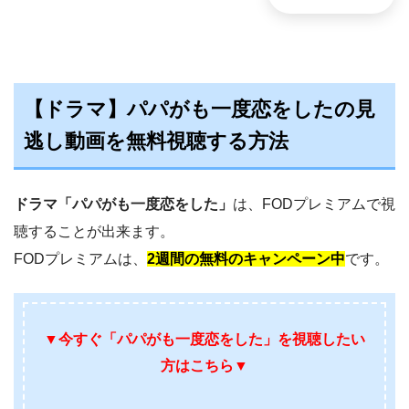
【ドラマ】パパがも一度恋をしたの見
逃し動画を無料視聴する方法
ドラマ「パパがも一度恋をした」
は、FODプレミアムで視
聴することが出来ます。
FODプレミアムは、
2週間の無料のキャンペーン中
です。
▼今すぐ
「パパがも一度恋をした」を視聴したい
方はこちら
▼