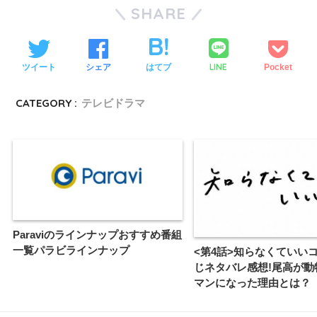
SHARE
LINE
ツイート
シェア
はてブ
Pocket
CATEGORY :
テレビドラマ
Paraviのラインナップおすすめ番組
一覧パラビラインナップ
<第4話>知らなくていい
じネタバレ感想!尾高が動
マンになった理由とは？