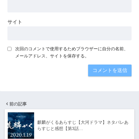
サイト
次回のコメントで使用するためブラウザーに自分の名前、
メールアドレス、サイトを保存する。
前の記事
麒麟がくるあらすじ【大河ドラマ】ネタバレあ
らすじと感想【第3話…