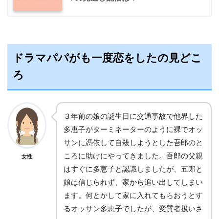
ドラマパパがも一度恋をしたの見どこ
ろ
３年前の娘の誕生日に交通事故で他界した
多恵子がターミネーターのように裸でオッ
サンに憑依して自殺しようとした吾郎のと
ころに助けにやってきました。吾郎の父親
女性
はすぐに多恵子と認識しましたが、五郎と
娘は信じられず、家から追い出してしまい
ます。何とかして家に入れてもらおうとす
るオッサン多恵子でしたが、変質者扱いさ