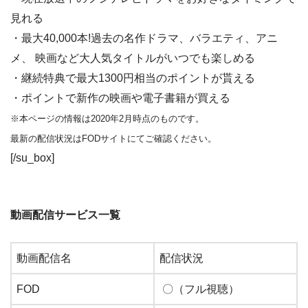
見れる
・最大40,000本!過去の名作ドラマ、バラエティ、アニ
メ、 映画など大人気タイトルがいつでも楽しめる
・継続特典で最大1300円相当のポイントが貰える
・ポイントで新作の映画や電子書籍が買える
※本ページの情報は2020年2月時点のものです。
最新の配信状況はFODサイトにてご確認ください。
[/su_box]
動画配信サービス一覧
動画配信名
配信状況
FOD
〇（フル視聴）