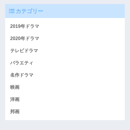
カテゴリー
2019年ドラマ
2020年ドラマ
テレビドラマ
バラエティ
名作ドラマ
映画
洋画
邦画