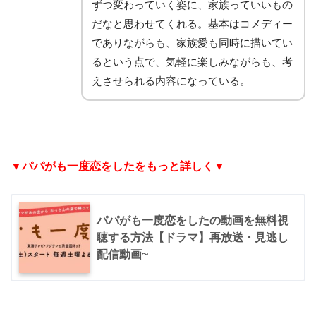
ずつ変わっていく姿に、家族っていいもの
だなと思わせてくれる。基本はコメディー
でありながらも、家族愛も同時に描いてい
るという点で、気軽に楽しみながらも、考
えさせられる内容になっている。
▼パパがも一度恋をしたをもっと詳しく▼
パパがも一度恋をしたの動画を無料視
聴する方法【ドラマ】再放送・見逃し
配信動画~