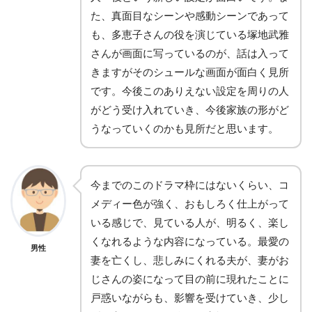
た、真面目なシーンや感動シーンであって
も、多恵子さんの役を演じている塚地武雅
さんが画面に写っているのが、話は入って
きますがそのシュールな画面が面白く見所
です。今後このありえない設定を周りの人
がどう受け入れていき、今後家族の形がど
うなっていくのかも見所だと思います。
今までのこのドラマ枠にはないくらい、コ
メディー色が強く、おもしろく仕上がって
いる感じで、見ている人が、明るく、楽し
くなれるような内容になっている。最愛の
男性
妻を亡くし、悲しみにくれる夫が、妻がお
じさんの姿になって目の前に現れたことに
戸惑いながらも、影響を受けていき、少し