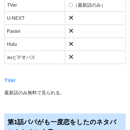
TVer
〇（最新話のみ）
U-NEXT
Paravi
Hulu
auビデオパス
TVer
最新話のみ無料で見られる。
第1話パパがも一度恋をしたのネタバ