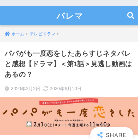
バレマ
ホーム
テレビドラマ
パパがも一度恋をしたあらすじネタバレ
と感想【ドラマ】＜第1話＞見逃し動画は
あるの？
2020年2月2日
2020年6月10日