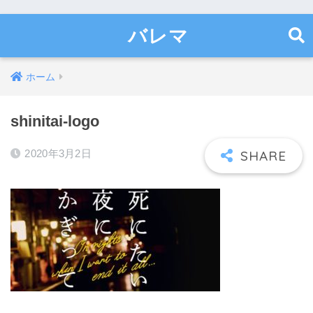
バレマ
ホーム
shinitai-logo
2020年3月2日