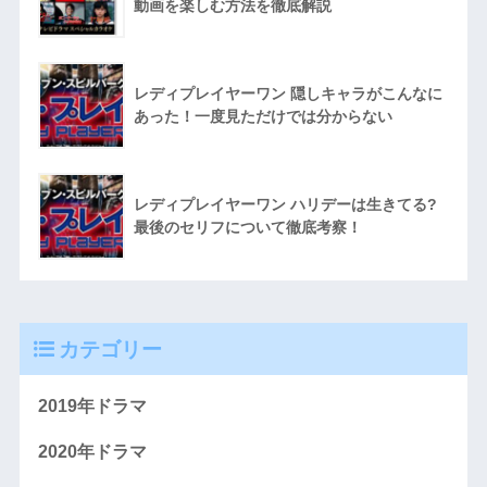
動画を楽しむ方法を徹底解説
レディプレイヤーワン 隠しキャラがこんなに
あった！一度見ただけでは分からない
レディプレイヤーワン ハリデーは生きてる?
最後のセリフについて徹底考察！
カテゴリー
2019年ドラマ
2020年ドラマ