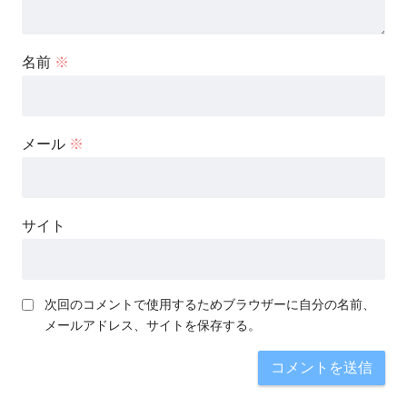
名前
※
メール
※
サイト
次回のコメントで使用するためブラウザーに自分の名前、
メールアドレス、サイトを保存する。