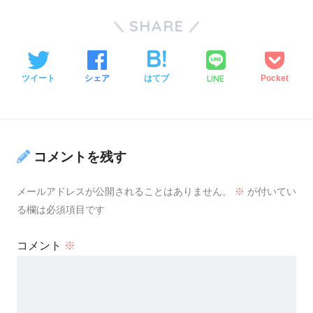
SHARE
LINE
ツイート
シェア
はてブ
Pocket
コメントを残す
メールアドレスが公開されることはありません。
※
が付いてい
る欄は必須項目です
コメント
※