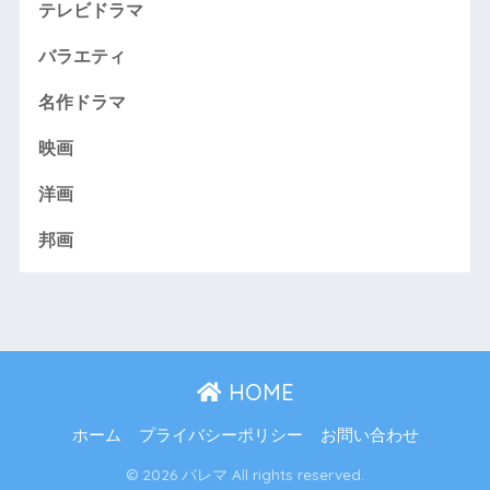
テレビドラマ
バラエティ
名作ドラマ
映画
洋画
邦画
HOME
ホーム
プライバシーポリシー
お問い合わせ
© 2026 バレマ All rights reserved.