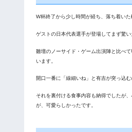
W杯終了から少し時間が経ち、落ち着いた
ゲストの日本代表選手が登場してまず驚い
雛壇のノーサイド・ゲーム出演陣と比べて
います。
開口一番に「線細いね」と有吉が突っ込む
それを裏付ける食事内容も納得でしたが、
が、可愛らしかったです。