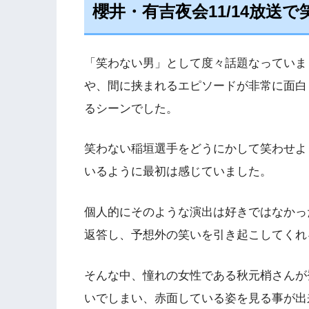
櫻井・有吉夜会11/14放送
「笑わない男」として度々話題なっていま
や、間に挟まれるエピソードが非常に面白
るシーンでした。
笑わない稲垣選手をどうにかして笑わせよ
いるように最初は感じていました。
個人的にそのような演出は好きではなかっ
返答し、予想外の笑いを引き起こしてくれ
そんな中、憧れの女性である秋元梢さんが
いでしまい、赤面している姿を見る事が出