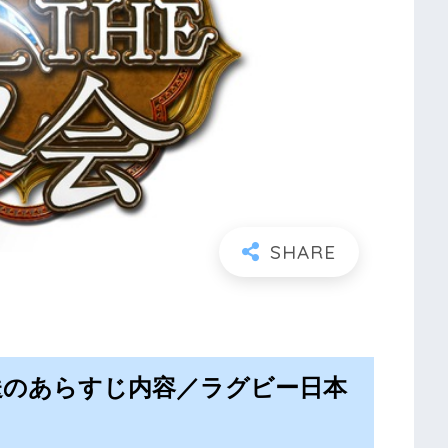
放送のあらすじ内容／ラグビー日本