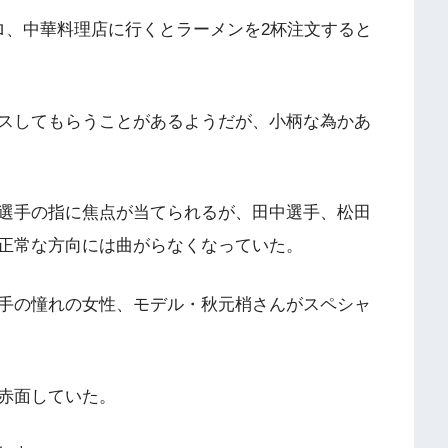
ロ、中華料理店に行くとラーメンを2杯注文すると
スしてもらうことがあるようだが、小柄な為かあ
選手の指に焦点が当てられるが、田中選手、松田
正常な方向には曲がらなくなっていた。
手の憧れの女性、モデル・秋元梢さんがスペシャ
赤面していた。