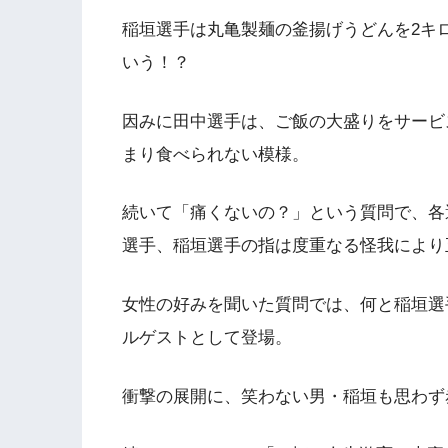
稲垣選手は丸亀製麺の釜揚げうどんを2キ
いう！？
因みに田中選手は、ご飯の大盛りをサービ
まり食べられない模様。
続いて「痛くないの？」という質問で、各
選手、稲垣選手の指は度重なる怪我により
女性の好みを聞いた質問では、何と稲垣選
ルゲストとして登場。
衝撃の展開に、笑わない男・稲垣も思わず