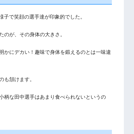
様子で笑顔の選手達が印象的でした。
たのが、その身体の大きさ。
明かにデカい！趣味で身体を鍛えるのとは一味違
のも頷けます。
小柄な田中選手はあまり食べられないというの