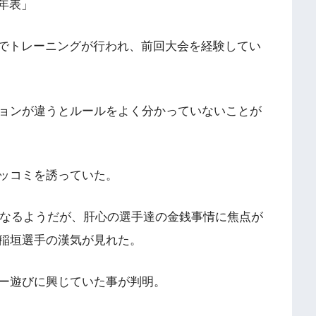
年表」
でトレーニングが行われ、前回大会を経験してい
ョンが違うとルールをよく分かっていないことが
ッコミを誘っていた。
もなるようだが、肝心の選手達の金銭事情に焦点が
稲垣選手の漢気が見れた。
ー遊びに興じていた事が判明。