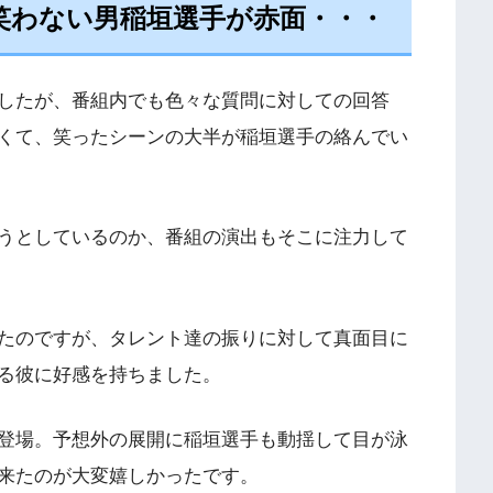
で笑わない男稲垣選手が赤面・・・
したが、番組内でも色々な質問に対しての回答
くて、笑ったシーンの大半が稲垣選手の絡んでい
うとしているのか、番組の演出もそこに注力して
たのですが、タレント達の振りに対して真面目に
る彼に好感を持ちました。
登場。予想外の展開に稲垣選手も動揺して目が泳
来たのが大変嬉しかったです。