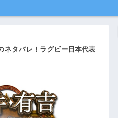
4日のネタバレ！ラグビー日本代表