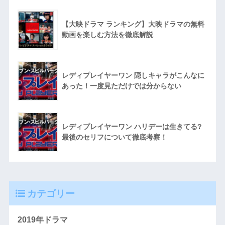
【大映ドラマ ランキング】大映ドラマの無料
動画を楽しむ方法を徹底解説
レディプレイヤーワン 隠しキャラがこんなに
あった！一度見ただけでは分からない
レディプレイヤーワン ハリデーは生きてる?
最後のセリフについて徹底考察！
カテゴリー
2019年ドラマ