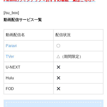
[/su_box]
動画配信サービス一覧
動画配信名
配信状況
Paravi
〇
TVer
△（期間限定）
U-NEXT
Hulu
FOD