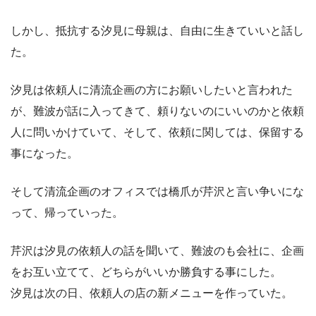
しかし、抵抗する汐見に母親は、自由に生きていいと話し
た。
汐見は依頼人に清流企画の方にお願いしたいと言われた
が、難波が話に入ってきて、頼りないのにいいのかと依頼
人に問いかけていて、そして、依頼に関しては、保留する
事になった。
そして清流企画のオフィスでは橋爪が芹沢と言い争いにな
って、帰っていった。
芹沢は汐見の依頼人の話を聞いて、難波のも会社に、企画
をお互い立てて、どちらがいいか勝負する事にした。
汐見は次の日、依頼人の店の新メニューを作っていた。