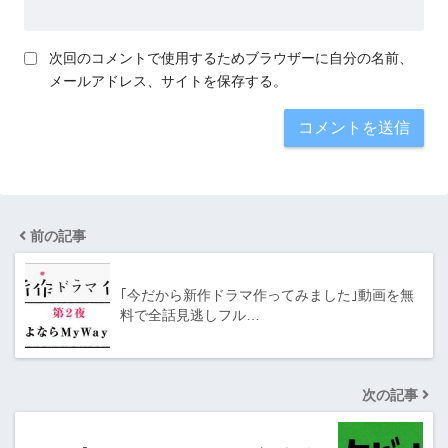
次回のコメントで使用するためブラウザーに自分の名前、
メールアドレス、サイトを保存する。
前の記事
｢今だから新作ドラマ作ってみました｣動画を無
料で全話見逃しフル…
次の記事