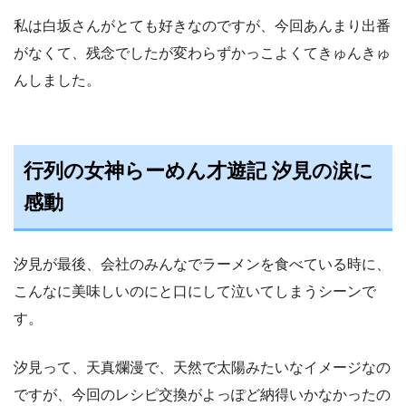
私は白坂さんがとても好きなのですが、今回あんまり出番
がなくて、残念でしたが変わらずかっこよくてきゅんきゅ
んしました。
行列の女神らーめん才遊記 汐見の涙に
感動
汐見が最後、会社のみんなでラーメンを食べている時に、
こんなに美味しいのにと口にして泣いてしまうシーンで
す。
汐見って、天真爛漫で、天然で太陽みたいなイメージなの
ですが、今回のレシピ交換がよっぽど納得いかなかったの