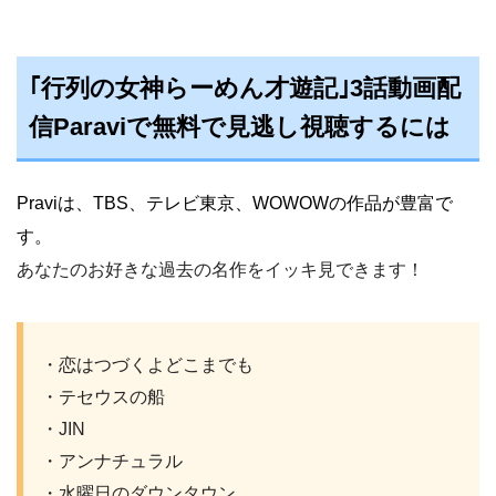
｢行列の女神らーめん才遊記｣3話動画配
信Paraviで無料で見逃し視聴するには
Praviは、TBS、テレビ東京、WOWOWの作品が豊富で
す。
あなたのお好きな過去の名作をイッキ見できます！
・恋はつづくよどこまでも
・テセウスの船
・JIN
・アンナチュラル
・水曜日のダウンタウン