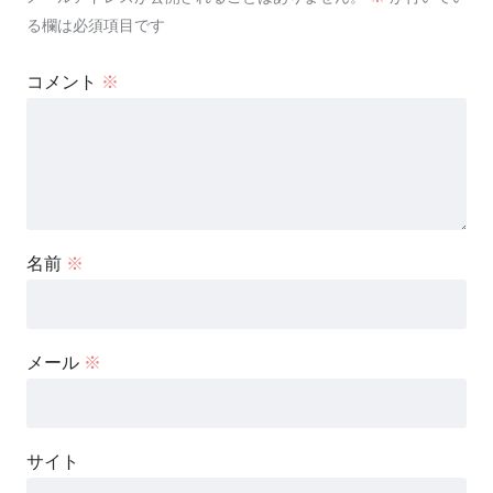
る欄は必須項目です
コメント
※
名前
※
メール
※
サイト