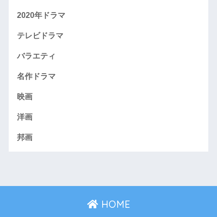
2020年ドラマ
テレビドラマ
バラエティ
名作ドラマ
映画
洋画
邦画
HOME