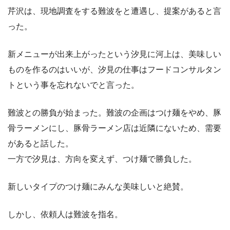
芹沢は、現地調査をする難波をと遭遇し、提案があると言
った。
新メニューが出来上がったという汐見に河上は、美味しい
ものを作るのはいいが、汐見の仕事はフードコンサルタン
トという事を忘れないでと言った。
難波との勝負が始まった。難波の企画はつけ麺をやめ、豚
骨ラーメンにし、豚骨ラーメン店は近隣にないため、需要
があると話した。
一方で汐見は、方向を変えず、つけ麺で勝負した。
新しいタイプのつけ麺にみんな美味しいと絶賛。
しかし、依頼人は難波を指名。