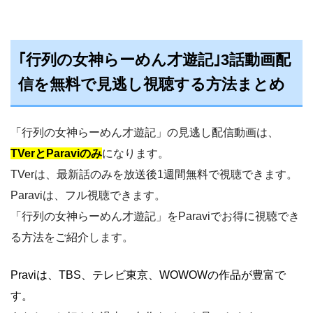
｢行列の女神らーめん才遊記｣3話動画配
信を無料で見逃し視聴する方法まとめ
「行列の女神らーめん才遊記」の見逃し配信動画は、
TVerとParaviのみ
になります。
TVerは、最新話のみを放送後1週間無料で視聴できます。
Paraviは、フル視聴できます。
「行列の女神らーめん才遊記」をParaviでお得に視聴でき
る方法をご紹介します。
Praviは、TBS、テレビ東京、WOWOWの作品が豊富で
す。