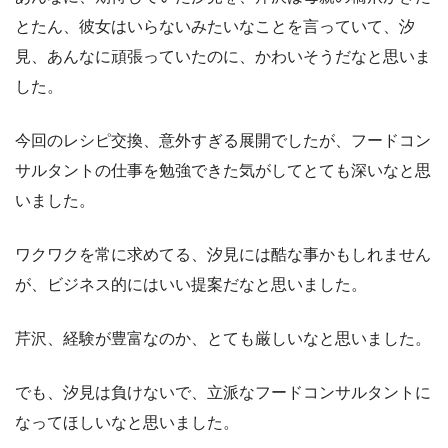
とたん、彼女はいらないみたいなことを言っていて、汐
見、あんなに頑張っていたのに、かわいそうだなと思いま
した。
今回のレシピ交換、意外すぎる展開でしたが、フードコン
サルタントの仕事を勉強できた気がしてとても深いなと思
いました。
ワクワクを常に求めてる、汐見には酷な事かもしれません
が、ビジネス的にはいい提案だなと思いました。
芹沢、経験が豊富なのか、とても厳しいなと思いました。
でも、汐見は負けないで、立派なフードコンサルタントに
なってほしいなと思いました。