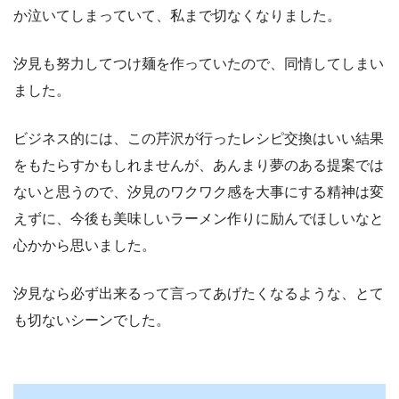
か泣いてしまっていて、私まで切なくなりました。
汐見も努力してつけ麺を作っていたので、同情してしまい
ました。
ビジネス的には、この芹沢が行ったレシピ交換はいい結果
をもたらすかもしれませんが、あんまり夢のある提案では
ないと思うので、汐見のワクワク感を大事にする精神は変
えずに、今後も美味しいラーメン作りに励んでほしいなと
心かから思いました。
汐見なら必ず出来るって言ってあげたくなるような、とて
も切ないシーンでした。