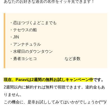
あなたのお好きな過去の名作をイッキ見できます！
・恋はつづくよどこまでも
・テセウスの船
・JIN
・アンナチュラル
・水曜日のダウンタウン
・勇者ヨシヒコ など多数
現在、Paraviは2週間の無料お試しキャンペーン中
です。
2週間以内に解約すれば無料で視聴できます。違約金もあ
りません。
この機会に、是非お試ししてみてはいかがでしょうか(^^)/