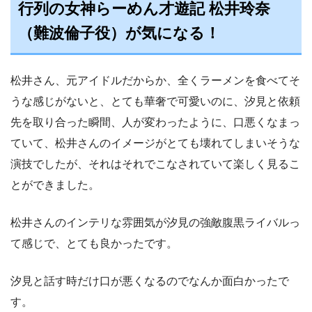
行列の女神らーめん才遊記 松井玲奈
（難波倫子役）が気になる！
松井さん、元アイドルだからか、全くラーメンを食べてそ
うな感じがないと、とても華奢で可愛いのに、汐見と依頼
先を取り合った瞬間、人が変わったように、口悪くなまっ
ていて、松井さんのイメージがとても壊れてしまいそうな
演技でしたが、それはそれでこなされていて楽しく見るこ
とができました。
松井さんのインテリな雰囲気が汐見の強敵腹黒ライバルっ
て感じで、とても良かったです。
汐見と話す時だけ口が悪くなるのでなんか面白かったで
す。