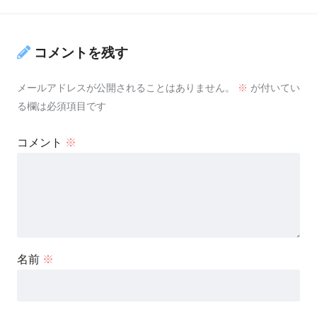
コメントを残す
メールアドレスが公開されることはありません。
※
が付いてい
る欄は必須項目です
コメント
※
名前
※