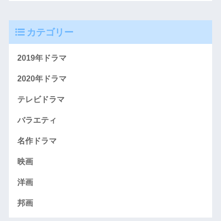
カテゴリー
2019年ドラマ
2020年ドラマ
テレビドラマ
バラエティ
名作ドラマ
映画
洋画
邦画