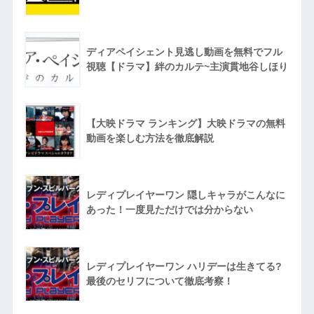
ディアペイシェント見逃し動画を無料でフル
視聴【ドラマ】絆のカルテ~主演貫地谷しほり
【大映ドラマ ランキング】大映ドラマの無料
動画を楽しむ方法を徹底解説
レディプレイヤーワン 隠しキャラがこんなに
あった！一度見ただけでは分からない
レディプレイヤーワン ハリデーは生きてる?
最後のセリフについて徹底考察！