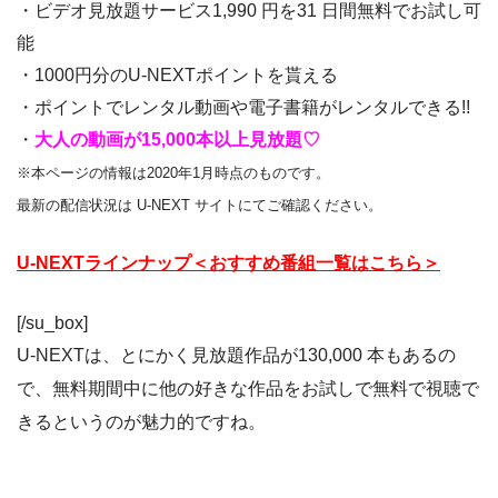
・ビデオ見放題サービス1,990 円を31 日間無料でお試し可
能
・1000円分のU-NEXTポイントを貰える
・ポイントでレンタル動画や電子書籍がレンタルできる!!
・
大人の動画が15,000本以上見放題♡
※本ページの情報は2020年1月時点のものです。
最新の配信状況は U-NEXT サイトにてご確認ください。
U-NEXTラインナップ＜おすすめ番組一覧はこちら＞
[/su_box]
U-NEXTは、とにかく見放題作品が130,000 本もあるの
で、無料期間中に他の好きな作品をお試しで無料で視聴で
きるというのが魅力的ですね。