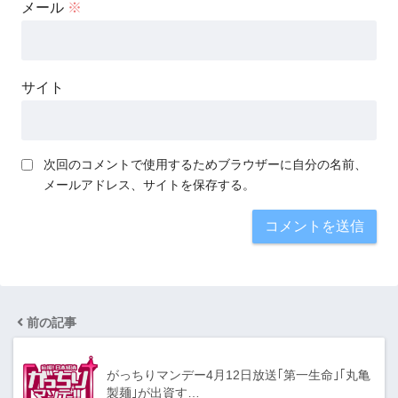
メール
※
サイト
次回のコメントで使用するためブラウザーに自分の名前、
メールアドレス、サイトを保存する。
前の記事
がっちりマンデー4月12日放送｢第一生命｣｢丸亀
製麺｣が出資す…