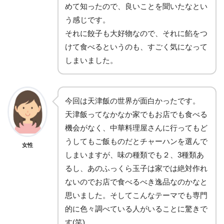
めて知ったので、良いことを聞いたなとい
う感じです。
それに餃子も大好物なので、それに餡をつ
けて食べるというのも、すごく気になって
しまいました。
今回は天津飯の世界が面白かったです。
天津飯ってなかなか家でもお店でも食べる
機会がなく、中華料理屋さんに行ってもど
うしてもご飯ものだとチャーハンを選んで
女性
しまいますが、味の種類でも２、3種類あ
るし、あのふっくら玉子は家では絶対作れ
ないのでお店で食べるべき逸品なのかなと
思いました。そしてこんなテーマでも専門
的に色々調べている人がいることに驚きで
す(笑)