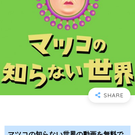
マツコの知らない世界の動画を無料で