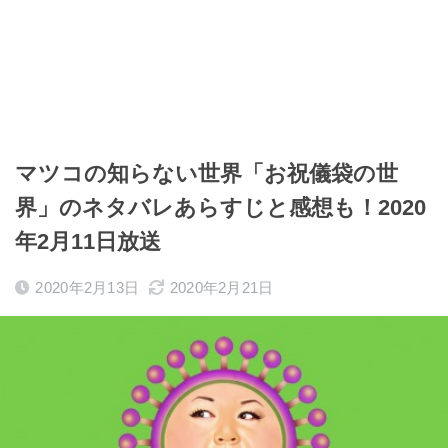
マツコの知らない世界「お祝儀袋の世
界」のネタバレあらすじと感想も！2020
年2月11日放送
2020年2月13日
2020年2月21日