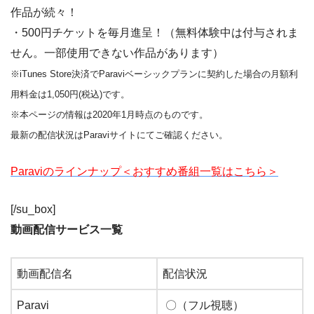
作品が続々！
・500円チケットを毎月進呈！（無料体験中は付与されま
せん。一部使用できない作品があります）
※iTunes Store決済でParaviベーシックプランに契約した場合の月額利
用料金は1,050円(税込)です。
※本ページの情報は2020年1月時点のものです。
最新の配信状況はParaviサイトにてご確認ください。
Paraviのラインナップ＜おすすめ番組一覧はこちら＞
[/su_box]
動画配信サービス一覧
動画配信名
配信状況
Paravi
〇（フル視聴）