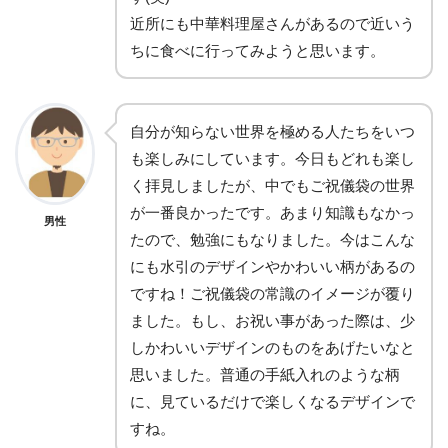
近所にも中華料理屋さんがあるので近いう
ちに食べに行ってみようと思います。
自分が知らない世界を極める人たちをいつ
も楽しみにしています。今日もどれも楽し
く拝見しましたが、中でもご祝儀袋の世界
が一番良かったです。あまり知識もなかっ
男性
たので、勉強にもなりました。今はこんな
にも水引のデザインやかわいい柄があるの
ですね！ご祝儀袋の常識のイメージが覆り
ました。もし、お祝い事があった際は、少
しかわいいデザインのものをあげたいなと
思いました。普通の手紙入れのような柄
に、見ているだけで楽しくなるデザインで
すね。