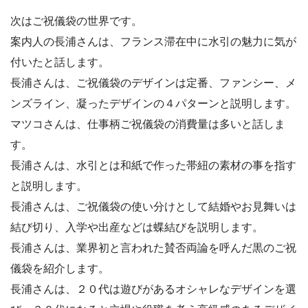
次はご祝儀袋の世界です。
案内人の長浦さんは、フランス滞在中に水引の魅力に気が
付いたと話します。
長浦さんは、ご祝儀袋のデザインは定番、ファンシー、メ
ンズライン、凝ったデザインの４パターンと説明します。
マツコさんは、仕事柄ご祝儀袋の消費量は多いと話しま
す。
長浦さんは、水引とは和紙で作った帯紐の素材の事を指す
と説明します。
長浦さんは、ご祝儀袋の使い分けとして結婚やお見舞いは
結び切り、入学や出産などは蝶結びを説明します。
長浦さんは、業界初と言われた賛否両論を呼んだ黒のご祝
儀袋を紹介します。
長浦さんは、２０代は遊びがあるオシャレなデザインを選