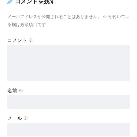
コメントを残す
メールアドレスが公開されることはありません。
※
が付いてい
る欄は必須項目です
コメント
※
名前
※
メール
※