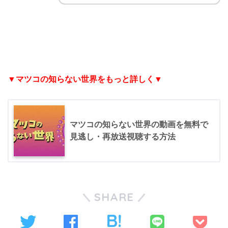
▼マツコの知らない世界をもっと詳しく▼
マツコの知らない世界の動画を無料で
見逃し・再放送視聴する方法
SHARE