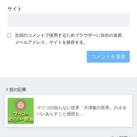
サイト
次回のコメントで使用するためブラウザーに自分の名前、
メールアドレス、サイトを保存する。
前の記事
マツコの知らない世界「天津飯の世界」のネタ
バレあらすじと感想も…