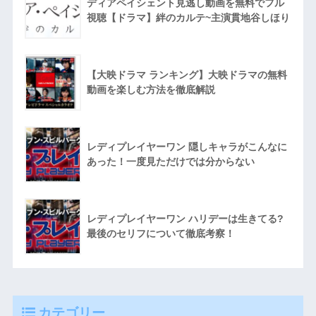
ディアペイシェント見逃し動画を無料でフル
視聴【ドラマ】絆のカルテ~主演貫地谷しほり
【大映ドラマ ランキング】大映ドラマの無料
動画を楽しむ方法を徹底解説
レディプレイヤーワン 隠しキャラがこんなに
あった！一度見ただけでは分からない
レディプレイヤーワン ハリデーは生きてる?
最後のセリフについて徹底考察！
カテゴリー