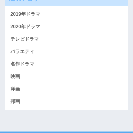
2019年ドラマ
2020年ドラマ
テレビドラマ
バラエティ
名作ドラマ
映画
洋画
邦画