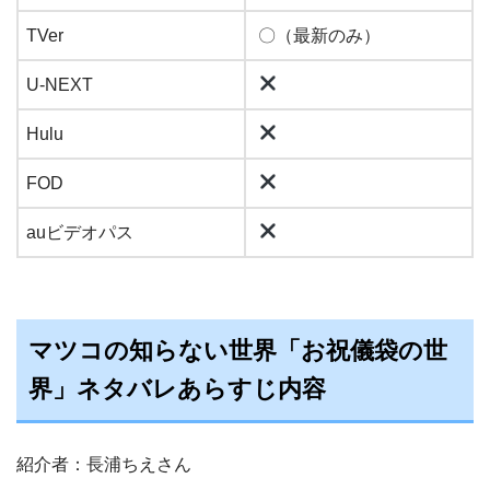
TVer
〇（最新のみ）
U-NEXT
Hulu
FOD
auビデオパス
マツコの知らない世界「お祝儀袋の世
界」ネタバレあらすじ内容
紹介者：長浦ちえさん