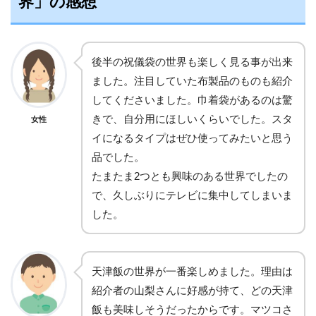
界」の感想
後半の祝儀袋の世界も楽しく見る事が出来
ました。注目していた布製品のものも紹介
してくださいました。巾着袋があるのは驚
きで、自分用にほしいくらいでした。スタ
女性
イになるタイプはぜひ使ってみたいと思う
品でした。
たまたま2つとも興味のある世界でしたの
で、久しぶりにテレビに集中してしまいま
した。
天津飯の世界が一番楽しめました。理由は
紹介者の山梨さんに好感が持て、どの天津
飯も美味しそうだったからです。マツコさ