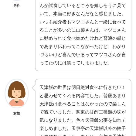
んが試食しているところを嬉しそうに見て
男性
いて、本当に好きなんだなと感じました。
いつも紹介者もマツコさんと一緒に食べて
ることが多いのに山梨さんは、マツコさん
に勧められて食べ始めたけれど普通の感じ
であまり伝わってこなかったけど、わかり
づらいけど喜んでいるってマツコさんが言
ってたのには笑ってしまいました。
天津飯の世界は明日絶対食べに行きたい！
と思わせてくれる内容でした。普段あまり
天津飯は食べることはなかったので楽しん
で観ていました。関東の甘酢三種類の味が
女性
気になりました。色々天津飯の事を知れて
楽しめました。玉泉亭の天津飯以外の餃子