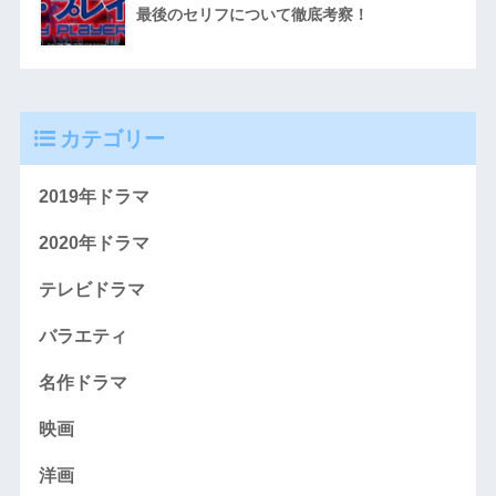
最後のセリフについて徹底考察！
カテゴリー
2019年ドラマ
2020年ドラマ
テレビドラマ
バラエティ
名作ドラマ
映画
洋画