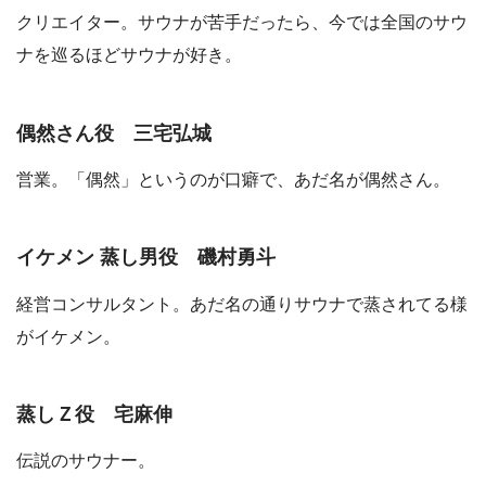
クリエイター。サウナが苦手だったら、今では全国のサウ
ナを巡るほどサウナが好き。
偶然さん役 三宅弘城
営業。「偶然」というのが口癖で、あだ名が偶然さん。
イケメン 蒸し男役 磯村勇斗
経営コンサルタント。あだ名の通りサウナで蒸されてる様
がイケメン。
蒸しＺ役 宅麻伸
伝説のサウナー。