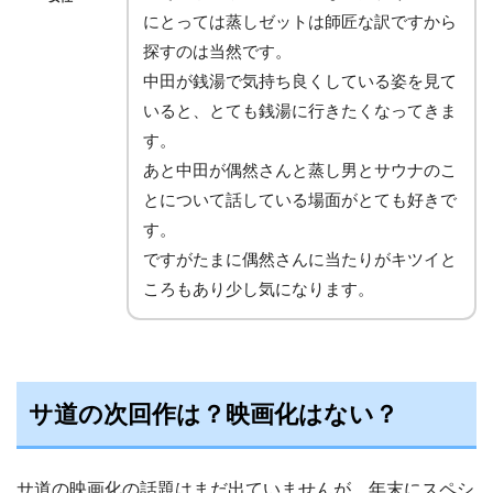
にとっては蒸しゼットは師匠な訳ですから
探すのは当然です。
中田が銭湯で気持ち良くしている姿を見て
いると、とても銭湯に行きたくなってきま
す。
あと中田が偶然さんと蒸し男とサウナのこ
とについて話している場面がとても好きで
す。
ですがたまに偶然さんに当たりがキツイと
ころもあり少し気になります。
サ道の次回作は？映画化はない？
サ道の映画化の話題はまだ出ていませんが、年末にスペシ