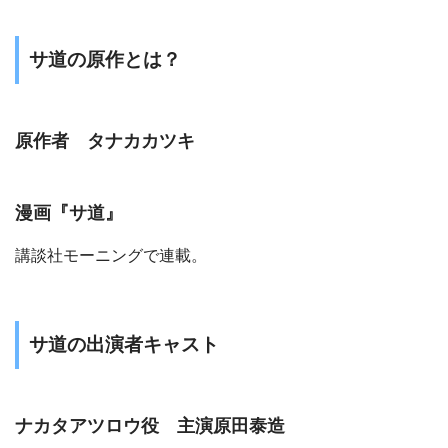
サ道の原作とは？
原作者 タナカカツキ
漫画『サ道』
講談社モーニングで連載。
サ道の出演者キャスト
ナカタアツロウ役 主演原田泰造