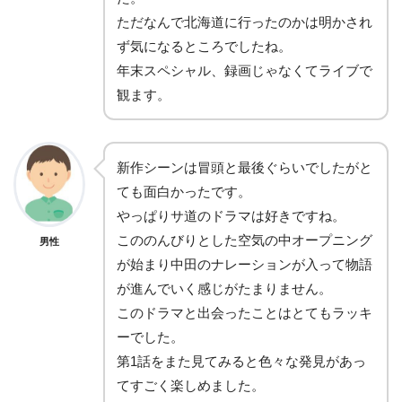
ただなんで北海道に行ったのかは明かされ
ず気になるところでしたね。
年末スペシャル、録画じゃなくてライブで
観ます。
新作シーンは冒頭と最後ぐらいでしたがと
ても面白かったです。
やっぱりサ道のドラマは好きですね。
こののんびりとした空気の中オープニング
男性
が始まり中田のナレーションが入って物語
が進んでいく感じがたまりません。
このドラマと出会ったことはとてもラッキ
ーでした。
第1話をまた見てみると色々な発見があっ
てすごく楽しめました。