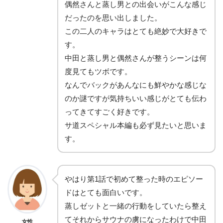
偶然さんと蒸し男との出会いがこんな感じ
だったのを思い出しました。
この二人のキャラはとても絶妙で大好きで
す。
中田と蒸し男と偶然さんが整うシーンは何
度見てもツボです。
なんでバックがあんなにも鮮やかな感じな
のか謎ですが気持ちいい感じがとても伝わ
ってきてすごく好きです。
サ道スペシャル本編も必ず見たいと思いま
す。
やはり第1話で初めて整った時のエピソー
ドはとても面白いです。
蒸しゼットと一緒の行動をしていたら整え
てそれからサウナの虜になったわけで中田
女性