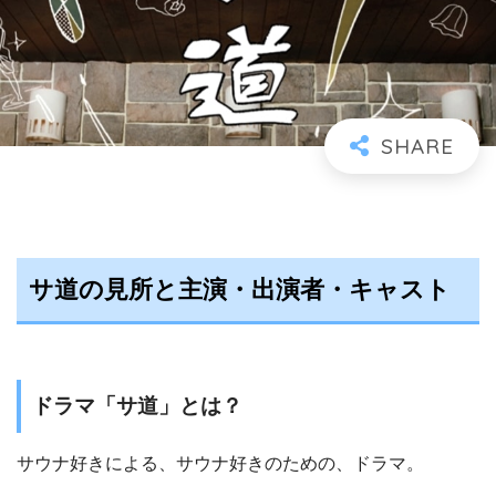
サ道の見所と主演・出演者・キャスト
ドラマ「サ道」とは？
サウナ好きによる、サウナ好きのための、ドラマ。