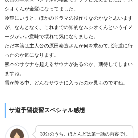
シオくんが金髪になってました。
冷静にいうと、ほかのドラマの役作りなのかなと思います
が、なんとなく、これまでの知的なムシオくんというイメ
ージがいい意味で壊れて気になりました。
ただ本筋は主人公の原田泰造さんが何を求めて北海道に行
ったのか気になります。
熊本のサウナを超えるサウナがあるのか、期待してしまい
ますね。
雪が降る中、どんなサウナに入ったのか見ものですね。
サ道予習復習スペシャル感想
30分のうち、ほとんどは第一話の内容でし