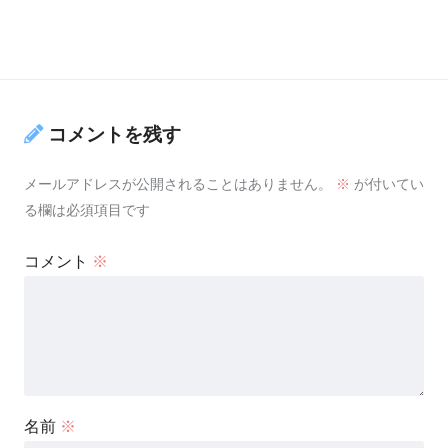
コメントを残す
メールアドレスが公開されることはありません。
※
が付いてい
る欄は必須項目です
コメント
※
名前
※