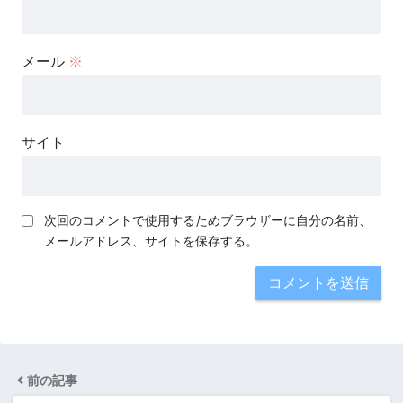
メール
※
サイト
次回のコメントで使用するためブラウザーに自分の名前、
メールアドレス、サイトを保存する。
前の記事