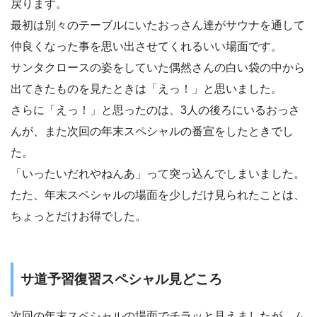
戻ります。
最初は別々のテーブルにいたおっさん達がサウナを通して
仲良くなった事を思い出させてくれるいい場面です。
サンタクロースの姿をしていた偶然さんの白い袋の中から
出てきたものを見たときは「えっ！」と思いました。
さらに「えっ！」と思ったのは、3人の後ろにいるおっさ
んが、また次回の年末スペシャルの番宣をしたときでし
た。
「いったいだれやねんあ」って突っ込んでしまいました。
たた、年末スペシャルの場面を少しだけ見られたことは、
ちょっとだけお得でした。
サ道予習復習スペシャル見どころ
次回の年末スペシャルの場面でチラッと見えましたが、ム