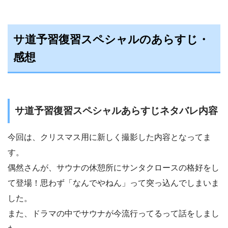
サ道予習復習スペシャルのあらすじ・
感想
サ道予習復習スペシャルあらすじネタバレ内容
今回は、クリスマス用に新しく撮影した内容となってま
す。
偶然さんが、サウナの休憩所にサンタクロースの格好をし
て登場！思わず「なんでやねん」って突っ込んでしまいま
した。
また、ドラマの中でサウナが今流行ってるって話をしまし