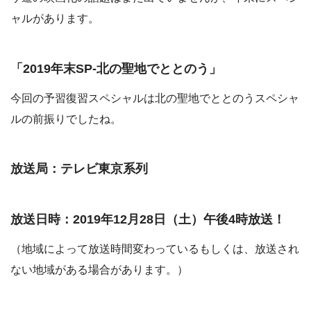
ャルがあります。
「2019年末SP-北の聖地でととのう」
今回の予習復習スペシャルは北の聖地でととのうスペシャ
ルの前振りでしたね。
放送局：テレビ東京系列
放送日時：2019年12月28日（土）午後4時放送！
（地域によって放送時間変わっているもしくは、放送され
ない地域がある場合があります。）