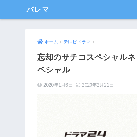
バレマ
ホーム
テレビドラマ
忘却のサチコスペシャルネ
ペシャル
2020年1月6日
2020年2月21日