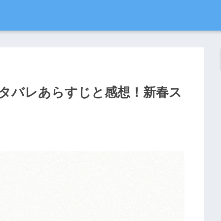
タバレあらすじと感想！新春ス