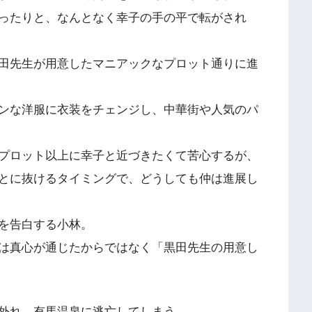
ったりと、なんとなく幸子の手の平で転がされ
田先生が用意したマニアックなプロット通りに進
ンな洋服に衣装をチェンジし、中華街や人気のパ
プロット以上に幸子と近づきたくて苦心するが、
とに抜けるタイミングで、どうしても仲は進展し
を告白する小林。
は真心が通じたからではなく「黒田先生の用意し
外れ、有馬温泉に逃亡してしまう。