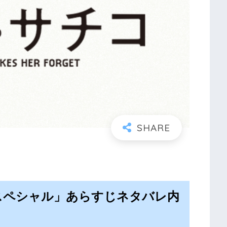
スペシャル」あらすじネタバレ内