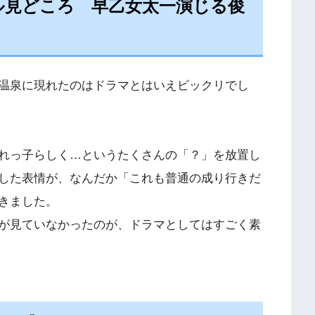
ル見どころ 早乙女太一演じる俊
温泉に現れたのはドラマとはいえビックリでし
れっ子らしく…というたくさんの「？」を放置し
した表情が、なんだか「これも普通の成り行きだ
きました。
が見ていなかったのが、ドラマとしてはすごく素