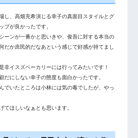
場し、高畑充希演じる幸子の真面目スタイルとグ
ップが良かったです。
シーンが一番かと思いきや、俊吾に対する本当の
何だか庶民的だなあという感じで好感が持てまし
是非イスズベーカリーには行ってみたいです！
顧だにしない幸子の態度も面白かったです。
んでいたところは小林には気の毒でしたが、やっ
げてほしいなぁとも思います。