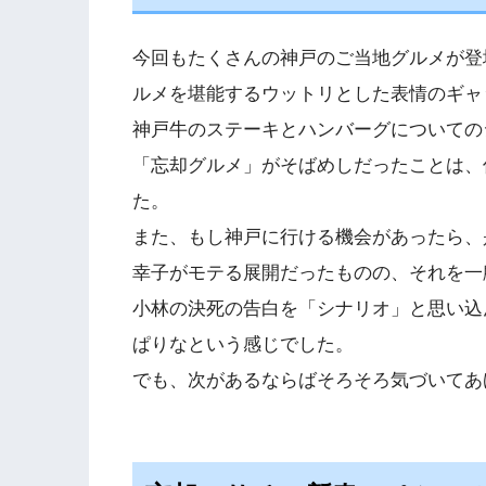
今回もたくさんの神戸のご当地グルメが登
ルメを堪能するウットリとした表情のギャ
神戸牛のステーキとハンバーグについての
「忘却グルメ」がそばめしだったことは、
た。
また、もし神戸に行ける機会があったら、
幸子がモテる展開だったものの、それを一
小林の決死の告白を「シナリオ」と思い込
ぱりなという感じでした。
でも、次があるならばそろそろ気づいてあ