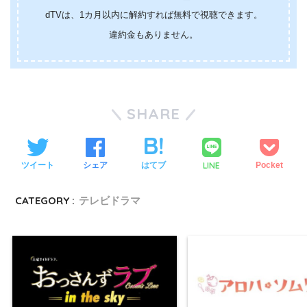
dTVは、1カ月以内に解約すれば無料で視聴できます。
違約金もありません。
SHARE
LINE
ツイート
シェア
はてブ
Pocket
CATEGORY :
テレビドラマ