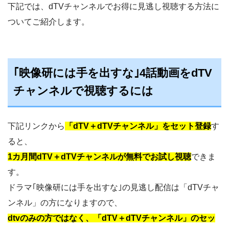
下記では、dTVチャンネルでお得に見逃し視聴する方法に
ついてご紹介します。
｢映像研には手を出すな｣4話動画をdTV
チャンネルで視聴するには
下記リンクから
「dTV＋dTVチャンネル」をセット登録
す
ると、
1カ月間dTV＋dTVチャンネルが無料でお試し視聴
できま
す。
ドラマ｢映像研には手を出すな｣の見逃し配信は「dTVチャ
ンネル」の方になりますので、
dtvのみの方ではなく、「dTV＋dTVチャンネル」のセッ