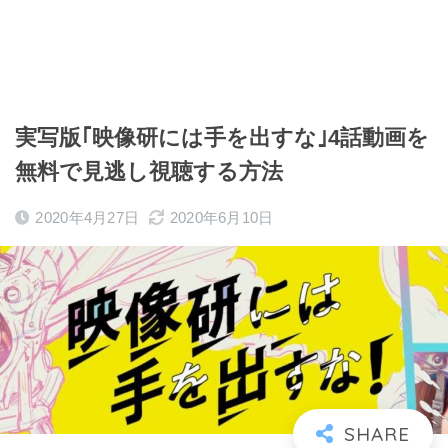
実写版｢映像研には手を出すな｣4話動画を
無料で見逃し視聴する方法
2020年4月27日
2020年6月10日