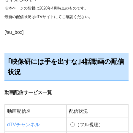
※本ページの情報は2020年4月時点のものです。
最新の配信状況はdTVサイトにてご確認ください。
[/su_box]
｢映像研には手を出すな｣4話動画の配信
状況
動画配信サービス一覧
動画配信名
配信状況
dTVチャンネル
〇（フル視聴）