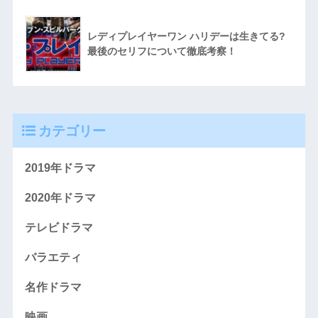
レディプレイヤーワン ハリデーは生きてる?
最後のセリフについて徹底考察！
カテゴリー
2019年ドラマ
2020年ドラマ
テレビドラマ
バラエティ
名作ドラマ
映画