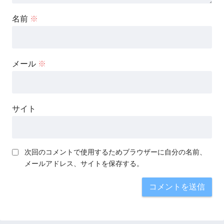
名前
※
メール
※
サイト
次回のコメントで使用するためブラウザーに自分の名前、
メールアドレス、サイトを保存する。