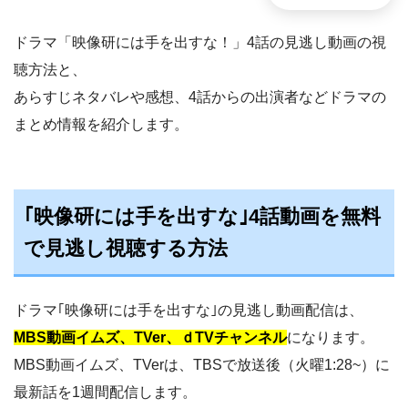
ドラマ「映像研には手を出すな！」4話の見逃し動画の視
聴方法と、
あらすじネタバレや感想、4話からの出演者などドラマの
まとめ情報を紹介します。
｢映像研には手を出すな｣4話動画を無料
で見逃し視聴する方法
ドラマ｢映像研には手を出すな｣の見逃し動画配信は、
MBS動画イムズ、TVer、ｄTVチャンネル
になります。
MBS動画イムズ、TVerは、TBSで放送後（火曜1:28~）に
最新話を1週間配信します。