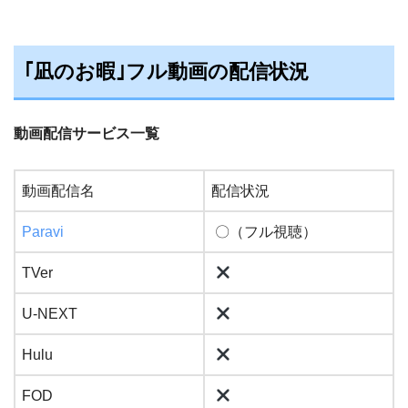
｢凪のお暇｣フル動画の配信状況
動画配信サービス一覧
動画配信名
配信状況
Paravi
〇（フル視聴）
TVer
U-NEXT
Hulu
FOD