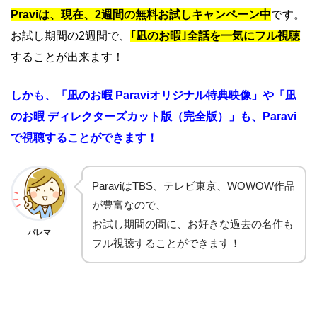
Praviは、現在、2週間の無料お試しキャンペーン中
です。
お試し期間の2週間で、
｢凪のお暇｣全話を一気にフル視聴
することが出来ます！
しかも、「凪のお暇 Paraviオリジナル特典映像」や「凪
のお暇 ディレクターズカット版（完全版）」も、
Paravi
で視聴することができます！
ParaviはTBS、テレビ東京、WOWOW作品
が豊富なので、
お試し期間の間に、お好きな過去の名作も
バレマ
フル視聴することができます！