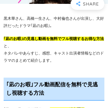
黒木華さん、高橋一生さん、中村倫也さんが出演し、大好
評だったドラマ｢凪のお暇｣。
｢凪のお暇｣の見逃し動画を無料でフル視聴するお得な方法
と、
ネタバレやあらすじ、感想、キャスト出演者情報などのド
ラマのまとめて紹介します。
｢凪のお暇｣フル動画配信を無料で見逃
し視聴する方法