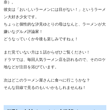
奈）。
彼女は「おいしいラーメンには目がない！」というラーメ
ン大好き少女です。
ちょっと個性的な汐見ゆとりの母はなんと、ラーメンが大
嫌いなグルメ評論家！
どうなっていくか今後も楽しみですねぇ！
まだ見ていない方は１話からぜひご覧ください！
ドラマでは、毎回人気ラーメン店を訪れるので、そのロケ
地などが注目を浴びています。
次はどこのラーメン屋さんに食べに行こうかな？
そんな目線で見るのもいいかもしれませんね！