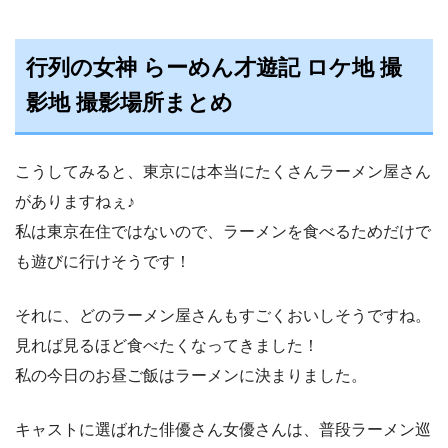
行列の女神 らーめん才遊記 ロケ地 撮
影地 撮影場所まとめ
こうしてみると、東京には本当にたくさんラーメン屋さん
がありますねぇ♪
私は東京在住ではないので、ラーメンを食べるためだけで
も遊びに行けそうです！
それに、どのラーメン屋さんもすごくおいしそうですね。
見れば見るほど食べたくなってきました！
私の今日のお昼ご飯はラーメンに決まりました。
キャストに選ばれた俳優さん女優さんは、普段ラーメン巡