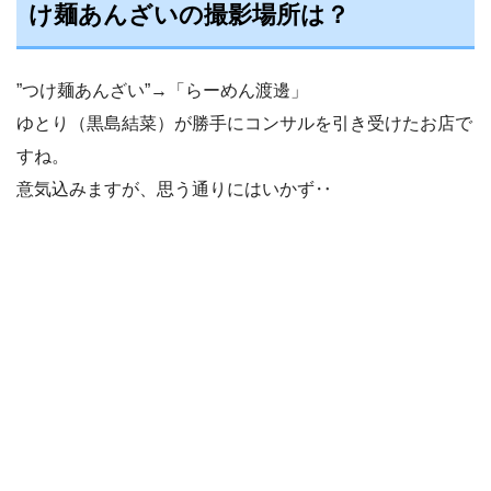
け麺あんざいの撮影場所は？
”つけ麺あんざい”→「らーめん渡邊」
ゆとり（黒島結菜）が勝手にコンサルを引き受けたお店で
すね。
意気込みますが、思う通りにはいかず‥