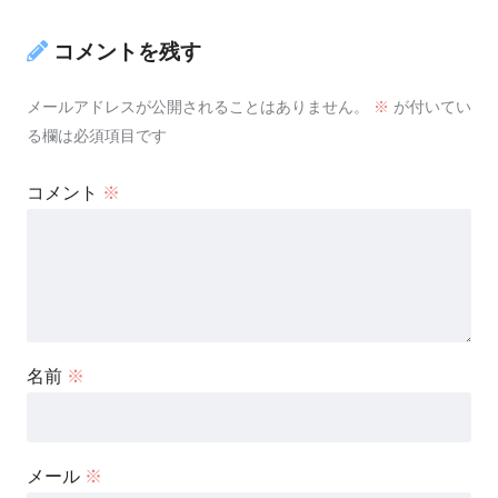
コメントを残す
メールアドレスが公開されることはありません。
※
が付いてい
る欄は必須項目です
コメント
※
名前
※
メール
※