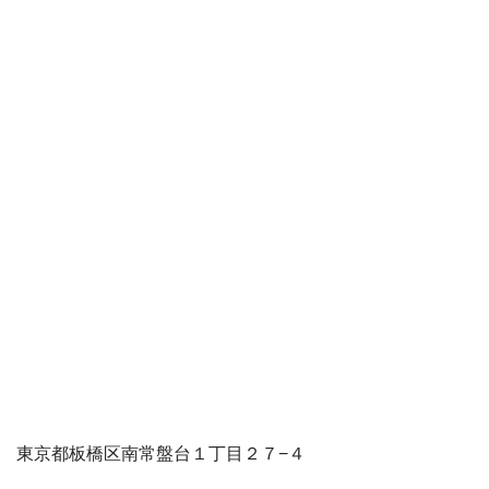
東京都板橋区南常盤台１丁目２７−４