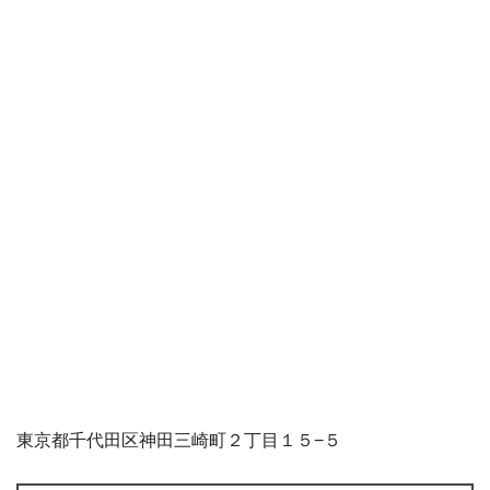
東京都千代田区神田三崎町２丁目１５−５