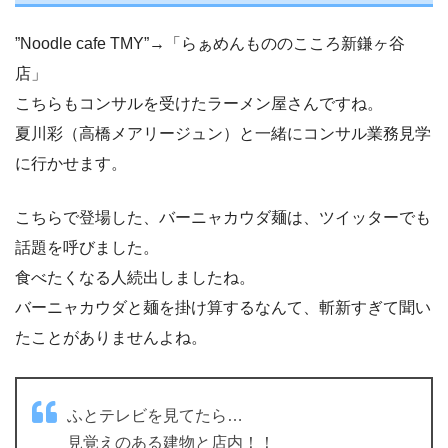
”Noodle cafe TMY”→「らぁめんもののこころ新鎌ヶ谷
店」
こちらもコンサルを受けたラーメン屋さんですね。
夏川彩（高橋メアリージュン）と一緒にコンサル業務見学
に行かせます。
こちらで登場した、バーニャカウダ麺は、ツイッターでも
話題を呼びました。
食べたくなる人続出しましたね。
バーニャカウダと麺を掛け算するなんて、斬新すぎて聞い
たことがありませんよね。
ふとテレビを見てたら…
見覚えのある建物と店内！！