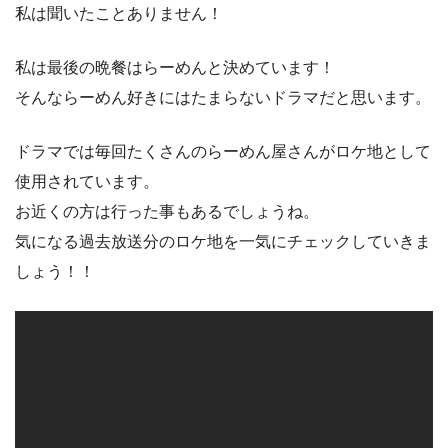
私は聞いたことありません！
私は最後の晩餐はらーめんと決めています！
そんならーめん好きにはたまらないドラマだと思います。
ドラマでは毎回たくさんのらーめん屋さんがロケ地として
使用されています。
お近くの方は行った事もあるでしょうね。
気になる過去放送分のロケ地を一気にチェックしていきま
しょう！！