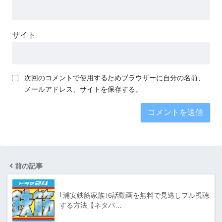
サイト
次回のコメントで使用するためブラウザーに自分の名前、
メールアドレス、サイトを保存する。
前の記事
｢浦安鉄筋家族｣6話動画を無料で見逃しフル視聴
する方法【ネタバ…