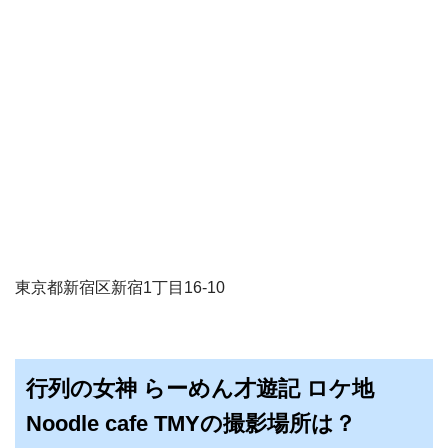
東京都新宿区新宿1丁目16-10
行列の女神 らーめん才遊記 ロケ地
Noodle cafe TMYの撮影場所は？