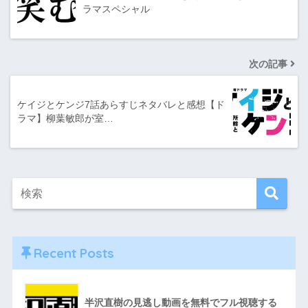
ラマスペシャル
次の記事
ケイジとケンジ7話あらすじネタバレと感想【ド
ラマ】柳葉敏郎が室…
Recent Posts
半沢直樹の見逃し動画を無料でフル視聴する