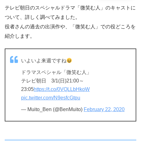
テレビ朝日のスペシャルドラマ「微笑む人」のキャストに
ついて、詳しく調べてみました。
役者さんの過去の出演作や、「微笑む人」での役どころを
紹介します。
いよいよ来週ですね
ドラマスペシャル「微笑む人」
テレビ朝日 3/1(日)21:00～
23:05
https://t.co/0VQLLbHkoW
pic.twitter.com/N9esfcGtpu
— Muito_Ben (@BenMuito)
February 22, 2020