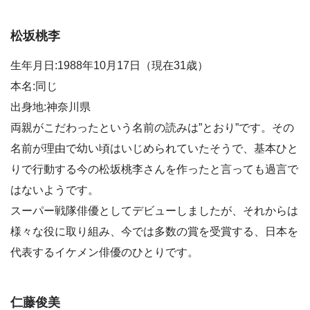
松坂桃李
生年月日:1988年10月17日（現在31歳）
本名:同じ
出身地:神奈川県
両親がこだわったという名前の読みは”とおり”です。その
名前が理由で幼い頃はいじめられていたそうで、基本ひと
りで行動する今の松坂桃李さんを作ったと言っても過言で
はないようです。
スーパー戦隊俳優としてデビューしましたが、それからは
様々な役に取り組み、今では多数の賞を受賞する、日本を
代表するイケメン俳優のひとりです。
仁藤俊美