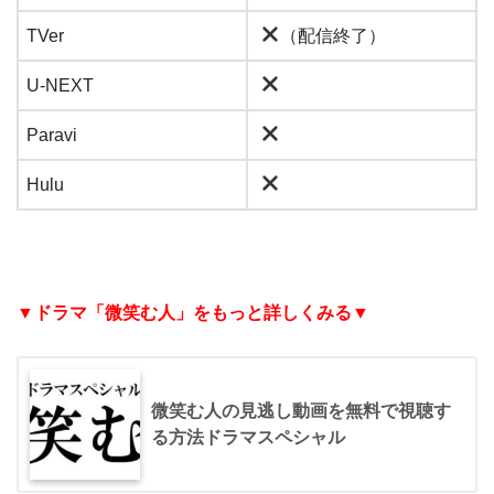
TVer
（配信終了）
U-NEXT
Paravi
Hulu
▼ドラマ「微笑む人」をもっと詳しくみる▼
微笑む人の見逃し動画を無料で視聴す
る方法ドラマスペシャル