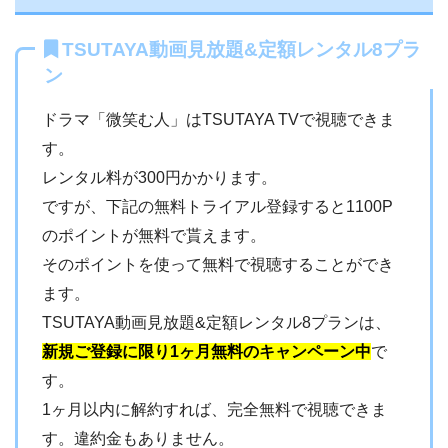
TSUTAYA動画見放題&定額レンタル8プラ
ン
ドラマ「微笑む人」はTSUTAYA TVで視聴できま
す。
レンタル料が300円かかります。
ですが、下記の無料トライアル登録すると1100P
のポイントが無料で貰えます。
そのポイントを使って無料で視聴することができ
ます。
TSUTAYA動画見放題&定額レンタル8プランは、
新規ご登録に限り1ヶ月無料のキャンペーン中
で
す。
1ヶ月以内に解約すれば、完全無料で視聴できま
す。違約金もありません。