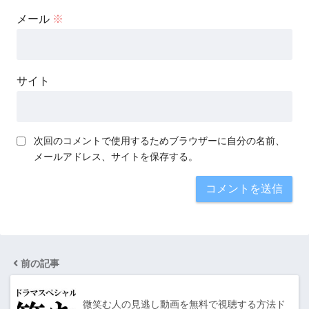
メール
※
サイト
次回のコメントで使用するためブラウザーに自分の名前、
メールアドレス、サイトを保存する。
前の記事
微笑む人の見逃し動画を無料で視聴する方法ド