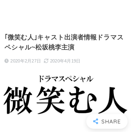
｢微笑む人｣キャスト出演者情報ドラマス
ペシャル~松坂桃李主演
2020年2月27日
2020年4月19日