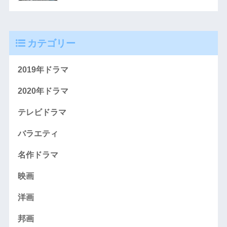
カテゴリー
2019年ドラマ
2020年ドラマ
テレビドラマ
バラエティ
名作ドラマ
映画
洋画
邦画