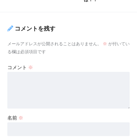
コメントを残す
メールアドレスが公開されることはありません。
※
が付いてい
る欄は必須項目です
コメント
※
名前
※