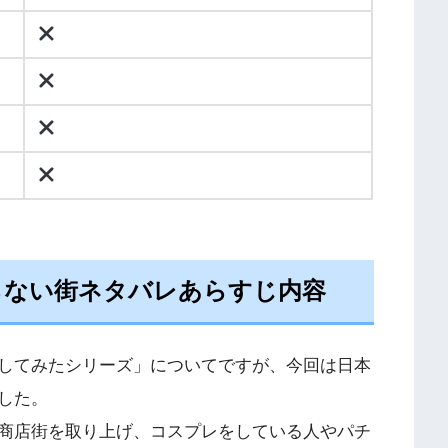
らない街ネタバレあらすじ内容
してみたシリーズ」についてですが、今回は日本
した。
商店街を取り上げ、コスプレをしている人やパチ