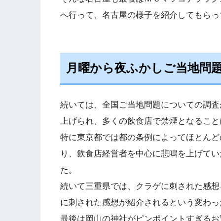
へ行って、名古屋の様子を紹介してもらっ
月曜から夜ふかしご当地問
続いては、全国ご当地問題についての調査
上げられ、多くの飲食店で禁煙となること
特に東京都では都の条例によってほとんど
り、飲食店経営者を中心に悲鳴を上げてい
た。
続いて三重県では、クラゲに刺された感想
に刺された感想が紹介されるという変わっ
最後は岡山の神社がピンポイントすぎるお