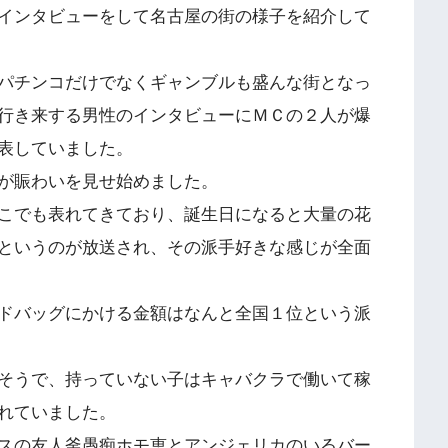
インタビューをして名古屋の街の様子を紹介して
パチンコだけでなくギャンブルも盛んな街となっ
行き来する男性のインタビューにＭＣの２人が爆
表していました。
が賑わいを見せ始めました。
こでも表れてきており、誕生日になると大量の花
というのが放送され、その派手好きな感じが全面
ドバッグにかける金額はなんと全国１位という派
そうで、持っていない子はキャバクラで働いて稼
れていました。
スの友人釜愚痴ホモ恵とアンジェリカのいるバー