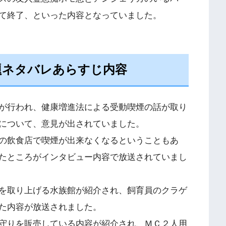
て終了、といった内容となっていました。
題ネタバレあらすじ内容
が行われ、健康増進法による受動喫煙の話が取り
について、意見が出されていました。
の飲食店で喫煙が出来なくなるということもあ
たところがインタビュー内容で放送されていまし
を取り上げる水族館が紹介され、飼育員のクラゲ
た内容が放送されました。
守りを販売している内容が紹介され、ＭＣ２人用