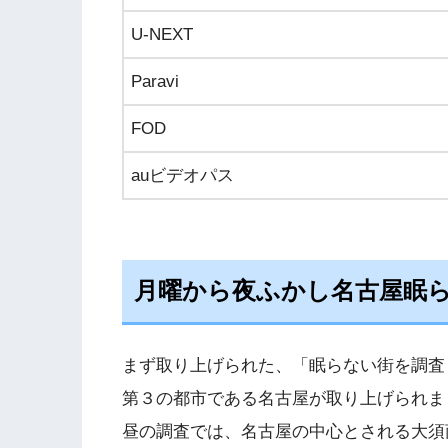
U-NEXT
Paravi
FOD
auビデオパス
月曜から夜ふかし名古屋眠
まず取り上げられた、「眠らない街を調査
第３の都市である名古屋が取り上げられま
昼の調査では、名古屋の中心とされる大須