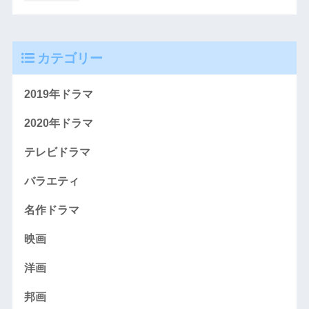
カテゴリー
2019年ドラマ
2020年ドラマ
テレビドラマ
バラエティ
名作ドラマ
映画
洋画
邦画