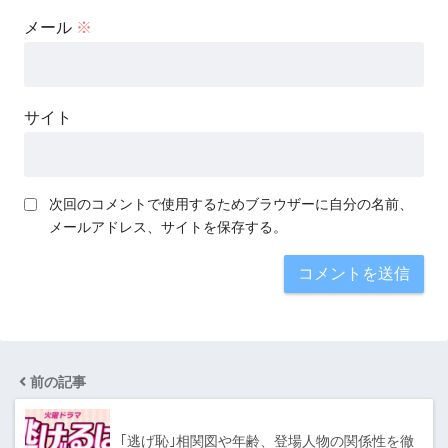
メール
※
サイト
次回のコメントで使用するためブラウザーに自分の名前、
メールアドレス、サイトを保存する。
前の記事
｢逃げ恥｣相関図や年齢、登場人物の関係性を徹