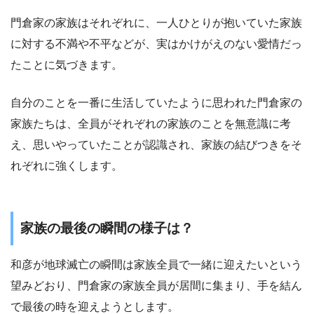
門倉家の家族はそれぞれに、一人ひとりが抱いていた家族
に対する不満や不平などが、実はかけがえのない愛情だっ
たことに気づきます。
自分のことを一番に生活していたように思われた門倉家の
家族たちは、全員がそれぞれの家族のことを無意識に考
え、思いやっていたことが認識され、家族の結びつきをそ
れぞれに強くします。
家族の最後の瞬間の様子は？
和彦が地球滅亡の瞬間は家族全員で一緒に迎えたいという
望みどおり、門倉家の家族全員が居間に集まり、手を結ん
で最後の時を迎えようとします。