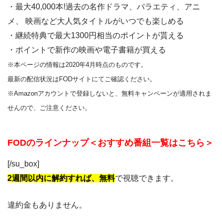
・最大40,000本!過去の名作ドラマ、バラエティ、アニ
メ、 映画など大人気タイトルがいつでも楽しめる
・継続特典で最大1300円相当のポイントが貰える
・ポイントで新作の映画や電子書籍が買える
※本ページの情報は2020年4月時点のものです。
最新の配信状況はFODサイトにてご確認ください。
※Amazonアカウントで登録しないと、無料キャンペーンが適用されま
せんので、ご注意ください。
FODのラインナップ＜おすすめ番組一覧はこちら＞
[/su_box]
2週間以内に解約すれば、無料
で視聴できます。
違約金もありません。