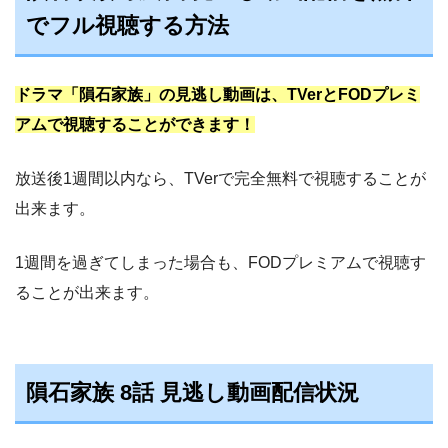
でフル視聴する方法
ドラマ「隕石家族」の見逃し動画は、TVerとFODプレミ
アムで視聴することができます！
放送後1週間以内なら、TVerで完全無料で視聴することが
出来ます。
1週間を過ぎてしまった場合も、FODプレミアムで視聴す
ることが出来ます。
隕石家族 8話 見逃し動画配信状況