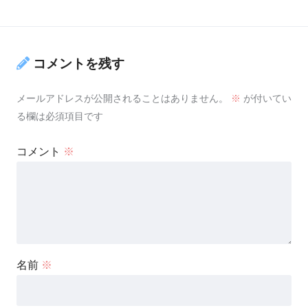
コメントを残す
メールアドレスが公開されることはありません。
※
が付いてい
る欄は必須項目です
コメント
※
名前
※