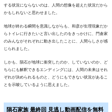
する状況にならないのは、人間の想像を超えた状況だから
かもしれないと思わせました。
地球が終わる瞬間を意識しながらも、和彦が生理現象だか
らトイレに行きたいと言い出したのをきっかけに、門倉家
のみんながそれぞれに動き出したことに、人間らしさが感
じられました。
しかも、隕石が地球に衝突したのか、していないのか、ど
ちらにも解釈できるエンディングには、人間の未来はそれ
ぞれが決められるものと、どうにもできない状況があるこ
とを示唆しているように思えました。
隕石家族 最終回 見逃し動画配信を無料