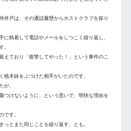
仲井戸は、その通話履歴からホストクラブを探り
手に執着して電話やメールをしつこく繰り返し、
す。
覚えており「復讐してやった！」という事件のこ
く植木鉢をぶつけた相手がいたのです。
たが。
傷つけないように、という思いで、明快な理由を
のです。
きっとまた同じことを繰り返す、とも。