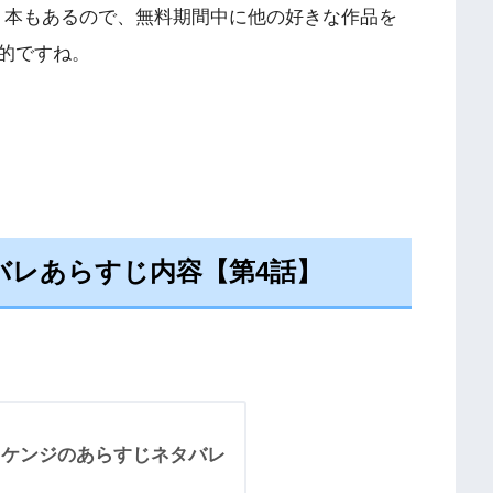
000 本もあるので、無料期間中に他の好きな作品を
的ですね。
バレあらすじ内容【第4話】
とケンジのあらすじネタバレ