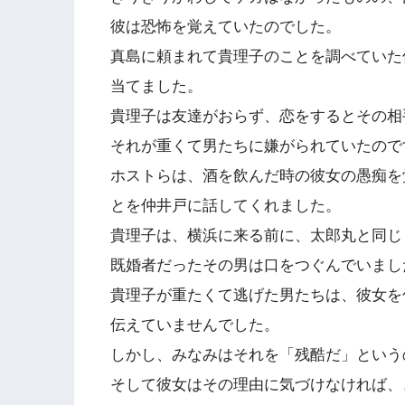
彼は恐怖を覚えていたのでした。
真島に頼まれて貴理子のことを調べていた
当てました。
貴理子は友達がおらず、恋をするとその相
それが重くて男たちに嫌がられていたので
ホストらは、酒を飲んだ時の彼女の愚痴を
とを仲井戸に話してくれました。
貴理子は、横浜に来る前に、太郎丸と同じ
既婚者だったその男は口をつぐんでいまし
貴理子が重たくて逃げた男たちは、彼女を
伝えていませんでした。
しかし、みなみはそれを「残酷だ」という
そして彼女はその理由に気づけなければ、