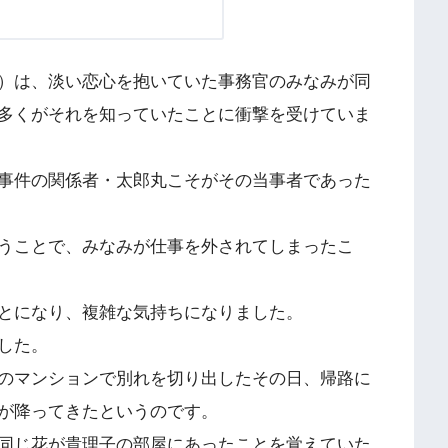
）は、淡い恋心を抱いていた事務官のみなみが同
多くがそれを知っていたことに衝撃を受けていま
事件の関係者・太郎丸こそがその当事者であった
うことで、みなみが仕事を外されてしまったこ
とになり、複雑な気持ちになりました。
した。
のマンションで別れを切り出したその日、帰路に
が降ってきたというのです。
同じ花が貴理子の部屋にあったことを覚えていた