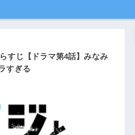
らすじ【ドラマ第4話】みなみ
ラすぎる