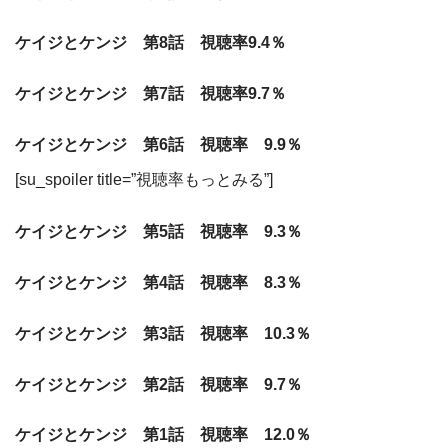
ケイジとケンジ 第8話 視聴率9.4％
ケイジとケンジ 第7話 視聴率9.7％
ケイジとケンジ 第6話 視聴率 9.9％
[su_spoiler title=”視聴率もっとみる”]
ケイジとケンジ 第5話 視聴率 9.3％
ケイジとケンジ 第4話 視聴率 8.3％
ケイジとケンジ 第3話 視聴率 10.3％
ケイジとケンジ 第2話 視聴率 9.7％
ケイジとケンジ 第1話 視聴率 12.0％