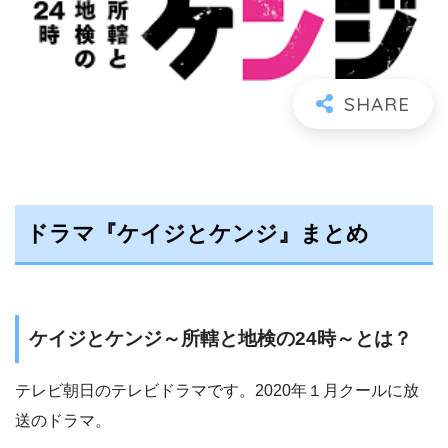
ドラマ『ケイジとケンジ』まとめ
ケイジとケンジ～所轄と地検の24時～とは？
テレビ朝日のテレビドラマです。2020年１月クールに放
送のドラマ。