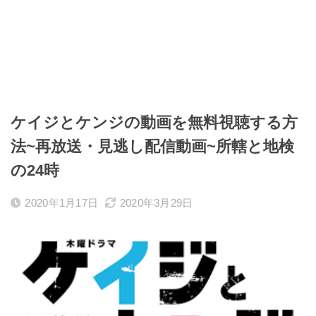
ケイジとケンジの動画を無料視聴する方
法~再放送・見逃し配信動画~所轄と地検
の24時
2020年1月17日
2020年3月29日