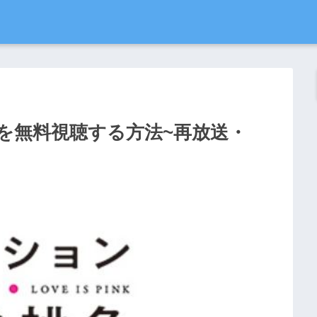
を無料視聴する方法~再放送・