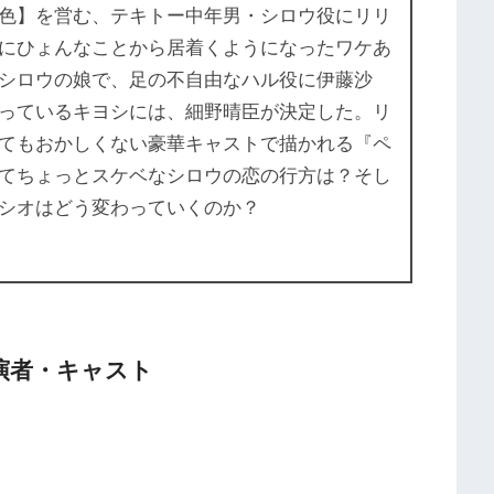
色】を営む、テキトー中年男・シロウ役にリリ
にひょんなことから居着くようになったワケあ
シロウの娘で、足の不自由なハル役に伊藤沙
っているキヨシには、細野晴臣が決定した。リ
てもおかしくない豪華キャストで描かれる『ペ
てちょっとスケベなシロウの恋の行方は？そし
シオはどう変わっていくのか？
演者・キャスト