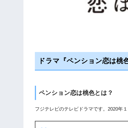
ドラマ『ペンション恋は桃
ペンション恋は桃色とは？
フジテレビのテレビドラマです。2020年