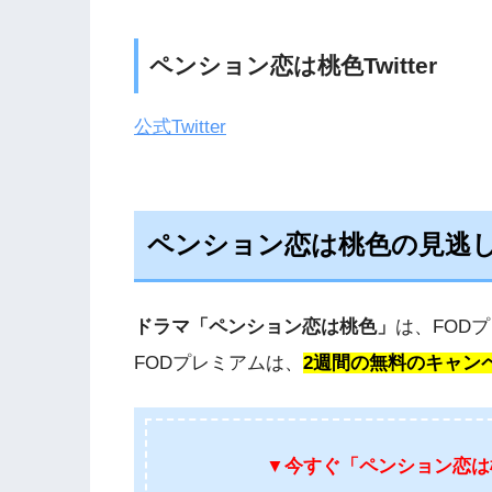
ペンション恋は桃色Twitter
公式Twitter
ペンション恋は桃色の見逃
ドラマ「ペンション恋は桃色」
は、FOD
FODプレミアムは、
2週間の無料のキャン
▼今すぐ
「ペンション恋は