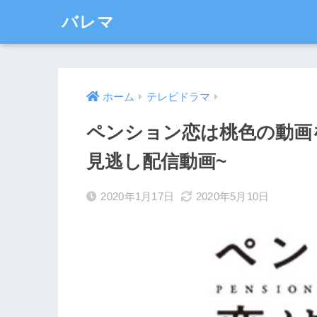
バレマ
ホーム
テレビドラマ
ペンション恋は桃色の動画
見逃し配信動画~
2020年1月17日
2020年5月10日