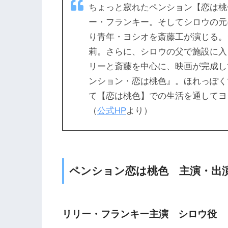
ちょっと寂れたペンション【恋は桃
ー・フランキー。そしてシロウの元
り青年・ヨシオを斎藤工が演じる。
莉。さらに、シロウの父で施設に入
リーと斎藤を中心に、映画が完成し
ンション・恋は桃色』。ほれっぽく
て【恋は桃色】での生活を通してヨ
（
公式HP
より）
ペンション恋は桃色 主演・出
リリー・フランキー主演 シロウ役