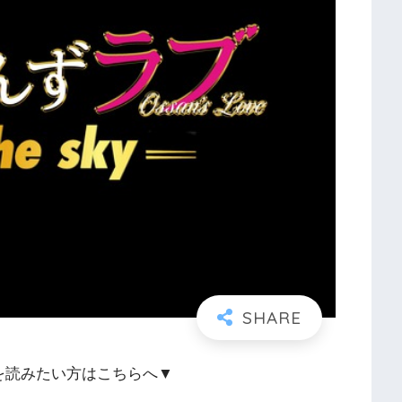
を読みたい方はこちらへ▼