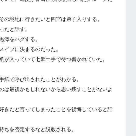
その境地に行きたいと四宮は弟子入りする。
ったと話す。
黒澤をハグする。
スイブに決まるのだった。
紙が入っていて七郷土手で待つ書かれていた。
手紙で呼び出されたことがわかる。
のは最後かもしれないから思い残すことがないよ
好きだと言ってしまったことを後悔していると話
持ちを否定するなと説教される。