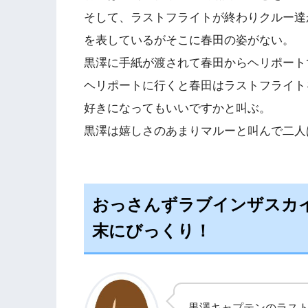
そして、ラストフライトが終わりクルー達
を表しているがそこに春田の姿がない。
黒澤に手紙が渡されて春田からヘリポート
ヘリポートに行くと春田はラストフライト
好きになってもいいですかと叫ぶ。
黒澤は嬉しさのあまりマルーと叫んで二人
おっさんずラブインザスカ
末にびっくり！
黒澤キャプテンのラス