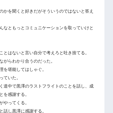
のかを聞くと好きだがそういうのではないと答え
んなともっとコミュニケーションを取っていけと
ことはないと言い自分で考えろと吐き捨てる。
ながらわかり合うのだった。
理を堪能してはしゃぐ。
っていた。
く道中で黒澤のラストフライトのことを話し、成
とを感謝する。
がやってくる。
と話し黒澤に感謝する。