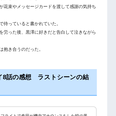
が花束やメッセージカードを渡して感謝の気持ち
で待っていると書かれていた。
を労った後、黒澤に好きだと告白して泣きながら
は抱き合うのだった。
イ8話の感想 ラストシーンの結
トフライトで春田が機内アナウンスをした時の黒