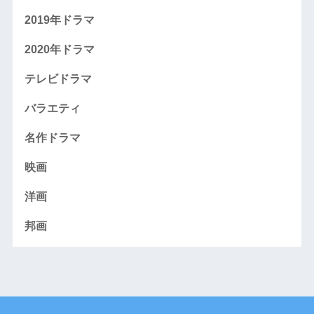
2019年ドラマ
2020年ドラマ
テレビドラマ
バラエティ
名作ドラマ
映画
洋画
邦画