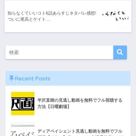
知らなくていいコト6話あらすじネタバレ感想!
ついに尾高とケイト…
Recent Posts
半沢直樹の見逃し動画を無料でフル視聴する
方法【日曜劇場】
ディアペイシェント見逃し動画を無料でフル