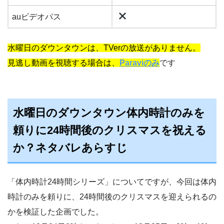
auビデオパス
水曜日のダウンタウンは、TVerの放送がありません。
見逃し動画を視聴する場合は、
Paraviのみ
です
水曜日のダウンタウン体内時計のみを
頼りに24時間後のクリスマスを祝える
か？ネタバレあらすじ
「体内時計24時間シリーズ」についてですが、今回は体内
時計のみを頼りに、24時間後のクリスマスを迎えられるの
かを検証した企画でした。