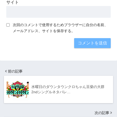
サイト
次回のコメントで使用するためブラウザーに自分の名前、
メールアドレス、サイトを保存する。
前の記事
水曜日のダウンタウンクロちゃん豆柴の大群
2ndシングルネタバレ…
次の記事