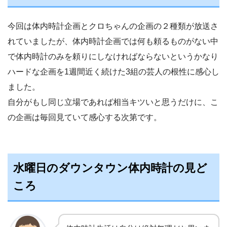
今回は体内時計企画とクロちゃんの企画の２種類が放送さ
れていましたが、体内時計企画では何も頼るものがない中
で体内時計のみを頼りにしなければならないというかなり
ハードな企画を1週間近く続けた3組の芸人の根性に感心し
ました。
自分がもし同じ立場であれば相当キツいと思うだけに、こ
の企画は毎回見ていて感心する次第です。
水曜日のダウンタウン体内時計の見ど
ころ