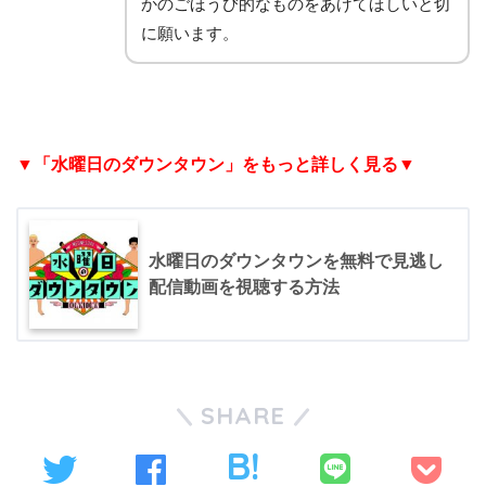
かのごほうび的なものをあげてほしいと切
に願います。
▼「水曜日のダウンタウン」をもっと詳しく見る▼
水曜日のダウンタウンを無料で見逃し
配信動画を視聴する方法
SHARE