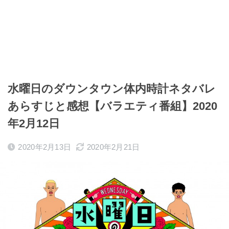
水曜日のダウンタウン体内時計ネタバレ
あらすじと感想【バラエティ番組】2020
年2月12日
2020年2月13日
2020年2月21日