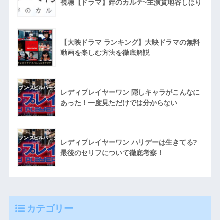
視聴【ドラマ】絆のカルテ~主演貫地谷しほり
【大映ドラマ ランキング】大映ドラマの無料
動画を楽しむ方法を徹底解説
レディプレイヤーワン 隠しキャラがこんなに
あった！一度見ただけでは分からない
レディプレイヤーワン ハリデーは生きてる?
最後のセリフについて徹底考察！
カテゴリー