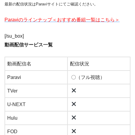
最新の配信状況はParaviサイトにてご確認ください。
Paraviのラインナップ＜おすすめ番組一覧はこちら＞
[/su_box]
動画配信サービス一覧
動画配信名
配信状況
Paravi
〇（フル視聴）
TVer
U-NEXT
Hulu
FOD