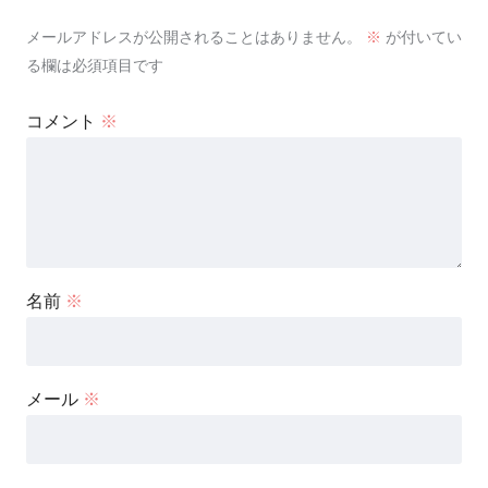
メールアドレスが公開されることはありません。
※
が付いてい
る欄は必須項目です
コメント
※
名前
※
メール
※