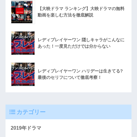
【大映ドラマ ランキング】大映ドラマの無料
動画を楽しむ方法を徹底解説
レディプレイヤーワン 隠しキャラがこんなに
あった！一度見ただけでは分からない
レディプレイヤーワン ハリデーは生きてる?
最後のセリフについて徹底考察！
カテゴリー
2019年ドラマ