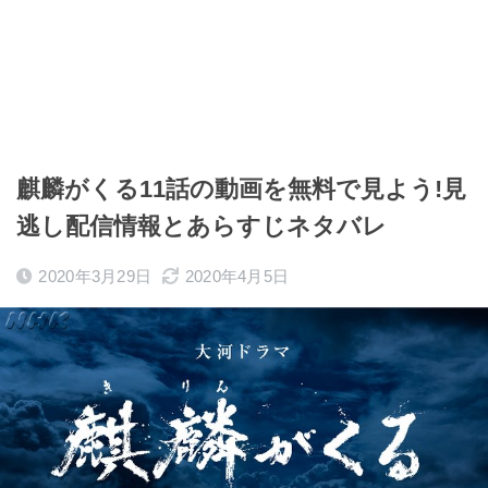
麒麟がくる11話の動画を無料で見よう!見
逃し配信情報とあらすじネタバレ
2020年3月29日
2020年4月5日