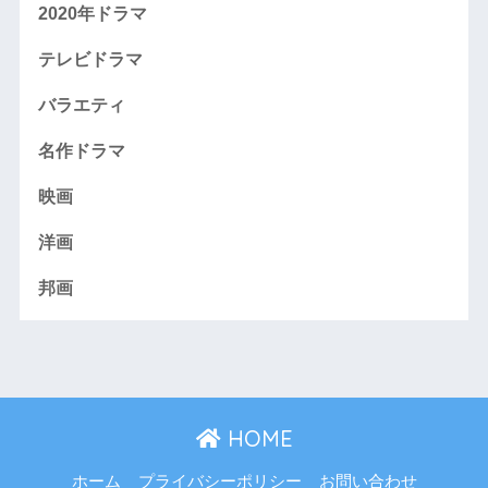
2020年ドラマ
テレビドラマ
バラエティ
名作ドラマ
映画
洋画
邦画
HOME
ホーム
プライバシーポリシー
お問い合わせ