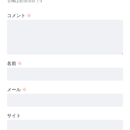
る欄は必須項目です
コメント
※
名前
※
メール
※
サイト