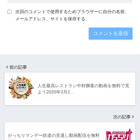
次回のコメントで使用するためブラウザーに自分の名前、
メールアドレス、サイトを保存する。
前の記事
人生最高レストラン中村獅童の動画を無料で見
よう2020年3月2…
次の記事
がっちりマンデー鉄道の見逃し動画配信を無料