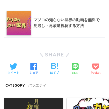
マツコの知らない世界の動画を無料で
見逃し・再放送視聴する方法
SHARE
LINE
ツイート
シェア
はてブ
Pocket
CATEGORY :
バラエティ