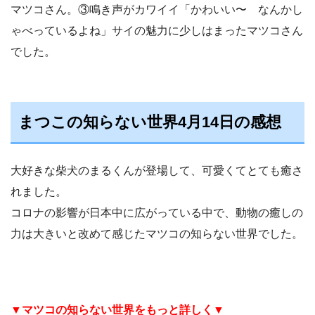
マツコさん。③鳴き声がカワイイ「かわいい〜 なんかし
ゃべっているよね」サイの魅力に少しはまったマツコさん
でした。
まつこの知らない世界4月14日の感想
大好きな柴犬のまるくんが登場して、可愛くてとても癒さ
れました。
コロナの影響が日本中に広がっている中で、動物の癒しの
力は大きいと改めて感じたマツコの知らない世界でした。
▼マツコの知らない世界をもっと詳しく▼