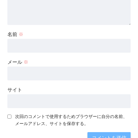
名前
※
メール
※
サイト
次回のコメントで使用するためブラウザーに自分の名前、
メールアドレス、サイトを保存する。