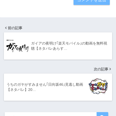
前の記事
ガイアの夜明け｢楽天モバイル｣の動画を無料視
聴【ネタバレあらす…
次の記事
うちのガヤがすみません｢日向坂46｣見逃し動画
【ネタバレ】20…