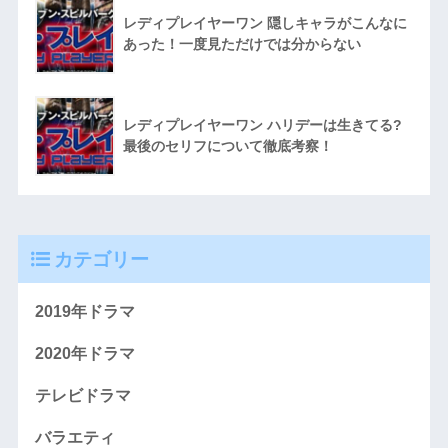
レディプレイヤーワン 隠しキャラがこんなに
あった！一度見ただけでは分からない
レディプレイヤーワン ハリデーは生きてる?
最後のセリフについて徹底考察！
カテゴリー
2019年ドラマ
2020年ドラマ
テレビドラマ
バラエティ