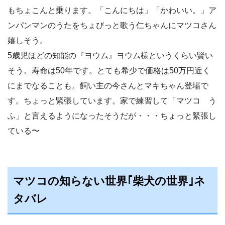
もちょこんと乗ります。「こんにちは」「かわいい。」ア
ンパンマンのうたをちょびっと歌う仁ちゃんにマツコさん
嬉しそう。
5歳児ほどの知能の『ヨウム』ヨウム様というくらい賢い
そう。寿命は50年です。とても希少で価格は50万円近く
にまでなることも。飼い主の今さんとマキちゃん登場で
す。ちょっと緊張しています。家で練習して「マツコ う
ふ」と言えるようになったそうだが・・・ちょっと緊張し
ている〜
マツコの知らない世界｢柴犬の世界｣ネ
タバレ