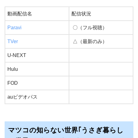
動画配信名
配信状況
Paravi
〇（フル視聴）
TVer
△（最新のみ）
U-NEXT
Hulu
FOD
auビデオパス
マツコの知らない世界｢うさぎ暮らし