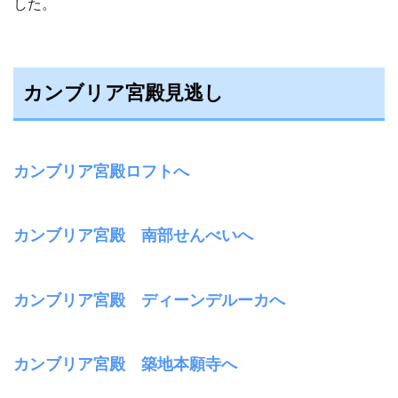
した。
カンブリア宮殿見逃し
カンブリア宮殿ロフトへ
カンブリア宮殿 南部せんべいへ
カンブリア宮殿 ディーンデルーカへ
カンブリア宮殿 築地本願寺へ