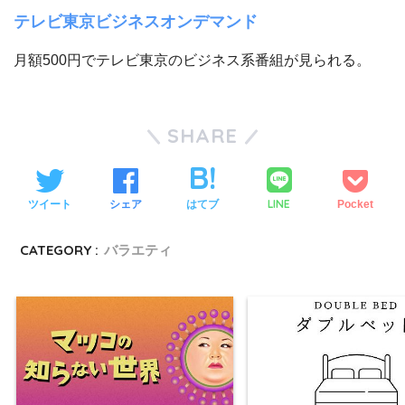
テレビ東京ビジネスオンデマンド
月額500円でテレビ東京のビジネス系番組が見られる。
SHARE
LINE
ツイート
シェア
はてブ
Pocket
CATEGORY :
バラエティ