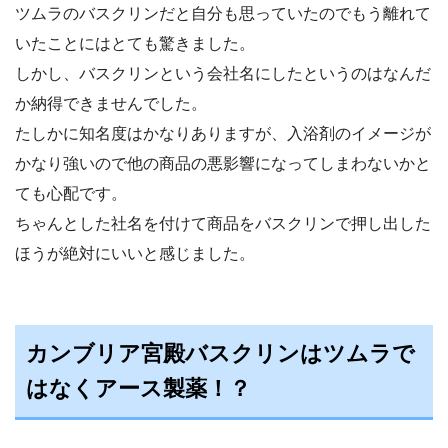
ツムラのバスクリンだと自分も思っていたのでもう離れて
いたことにはとても驚きました。
しかし、バスクリンという会社名にしたというのはなんだ
か納得できませんでした。
たしかに知名度はかなりありますが、入浴剤のイメージが
かなり強いので他の商品の悪影響になってしまわないかと
ても心配です。
ちゃんとした社名を付けて商品をバスクリンで押し出した
ほうが絶対にいいと感じました。
カンブリア宮殿バスクリンはツムラで
はなくアース製薬！？