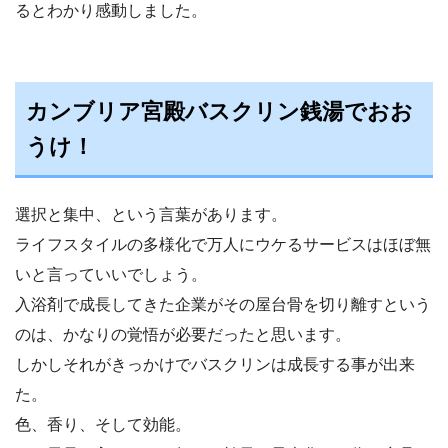
るとわかり感動しました。
カンブリア宮殿バスクリン銭湯でおお
うけ！
選択と集中、という言葉があります。
ライフスタイルの多様化で万人にウケるサービスはほぼ無
いと言っていいでしょう。
入浴剤で成長してきた企業がその屋台骨を切り離すという
のは、かなりの覚悟が必要だったと思います。
しかしそれがきっかけでバスクリンは成長する事が出来
た。
色、香り、そして効能。