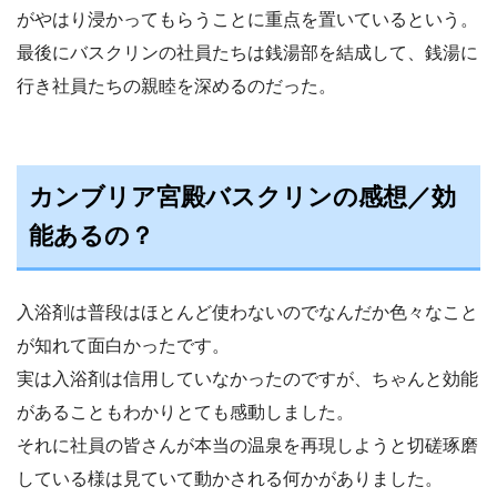
がやはり浸かってもらうことに重点を置いているという。
最後にバスクリンの社員たちは銭湯部を結成して、銭湯に
行き社員たちの親睦を深めるのだった。
カンブリア宮殿バスクリンの感想／効
能あるの？
入浴剤は普段はほとんど使わないのでなんだか色々なこと
が知れて面白かったです。
実は入浴剤は信用していなかったのですが、ちゃんと効能
があることもわかりとても感動しました。
それに社員の皆さんが本当の温泉を再現しようと切磋琢磨
している様は見ていて動かされる何かがありました。