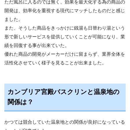
ただ風呂に入るのでは無く、効果を最大化する為の商品の
開発は、効率化を重視する現代にマッチしたものだと感じ
ました。
また、そうした商品をきっかけに銭湯も日替わり湯という
形で新しいサービスを提供していくことが可能になり、業
績を回復する事が出来ていた。
優れた商品の開発がメーカーだけに留まらず、業界全体を
活性化させていく様子を見ることが出来ました。
カンブリア宮殿バスクリンと温泉地の
関係は？
かつては競合していた温泉地との関係が良好になっている