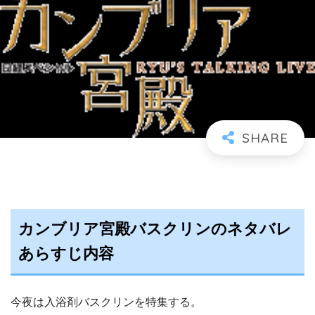
カンブリア宮殿バスクリンのネタバレ
あらすじ内容
今夜は入浴剤バスクリンを特集する。