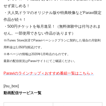
せず楽しめる！
・大人気ドラマのオリジナル版や特典映像などParavi限定
作品が続々！
・500円チケットを毎月進呈！（無料体験中は付与されま
せん。一部使用できない作品があります）
※iTunes Store決済でParaviベーシックプランに契約した場合の月額利
用料金は1,050円(税込)です。
※本ページの情報は2020年1月時点のものです。
最新の配信状況はParaviサイトにてご確認ください。
Paraviのラインナップ＜おすすめ番組一覧はこちら＞
[/su_box]
動画配信サービス一覧