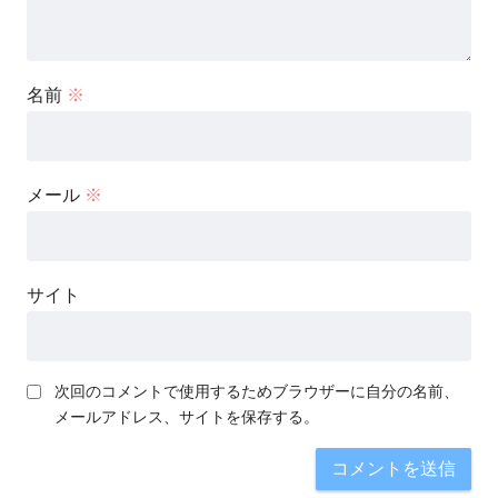
名前
※
メール
※
サイト
次回のコメントで使用するためブラウザーに自分の名前、
メールアドレス、サイトを保存する。