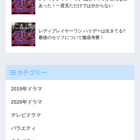
あった！一度見ただけでは分からない
レディプレイヤーワン ハリデーは生きてる?
最後のセリフについて徹底考察！
カテゴリー
2019年ドラマ
2020年ドラマ
テレビドラマ
バラエティ